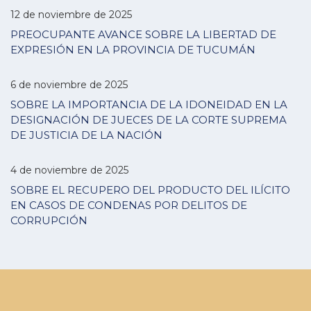
12 de noviembre de 2025
PREOCUPANTE AVANCE SOBRE LA LIBERTAD DE
EXPRESIÓN EN LA PROVINCIA DE TUCUMÁN
6 de noviembre de 2025
SOBRE LA IMPORTANCIA DE LA IDONEIDAD EN LA
DESIGNACIÓN DE JUECES DE LA CORTE SUPREMA
DE JUSTICIA DE LA NACIÓN
4 de noviembre de 2025
SOBRE EL RECUPERO DEL PRODUCTO DEL ILÍCITO
EN CASOS DE CONDENAS POR DELITOS DE
CORRUPCIÓN