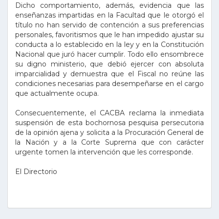
Dicho comportamiento, además, evidencia que las
enseñanzas impartidas en la Facultad que le otorgó el
título no han servido de contención a sus preferencias
personales, favoritismos que le han impedido ajustar su
conducta a lo establecido en la ley y en la Constitución
Nacional que juró hacer cumplir. Todo ello ensombrece
su digno ministerio, que debió ejercer con absoluta
imparcialidad y demuestra que el Fiscal no reúne las
condiciones necesarias para desempeñarse en el cargo
que actualmente ocupa.
Consecuentemente, el CACBA reclama la inmediata
suspensión de esta bochornosa pesquisa persecutoria
de la opinión ajena y solicita a la Procuración General de
la Nación y a la Corte Suprema que con carácter
urgente tomen la intervención que les corresponde.
El Directorio