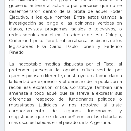
gobierno anterior al actual o por personas que no se
desempeñaron dentro de la órbita de aquél Poder
Ejecutivo, a los que nombra. Entre estos últimos la
investigación se dirige a las opiniones vertidas en
diarios, revistas, programas radiales o televisivos, o
redes sociales por el ex Presidente de este Colegio,
Guillermo Lipera. Pero también abarca los dichos de los
legisladores Elisa Carrió; Pablo Tonelli y Federico
Pinedo.
La inaceptable medida dispuesta por el Fiscal, al
pretender perseguir la opinión crítica vertida por
quienes piensan diferente, constituye un ataque claro a
la libertad de expresión y al derecho de la población a
recibir esa expresión crítica. Constituye también una
amenaza a todo aquél que se atreva a expresar sus
diferencias respecto de funcionarios políticos o
magistrados judiciales y nos retrotrae al triste
comportamiento de algunos funcionarios y
magistrados que se desempeñaron en las dictaduras
más oscuras habidas en el pasado de la Argentina.