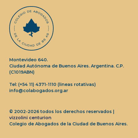
Montevideo 640.
Ciudad Autónoma de Buenos Aires. Argentina. C.P.
(C1019ABN)
Tel: (+54 11) 4371-1110 (lineas rotativas)
info@colabogados.org.ar
© 2002-2026 todos los derechos reservados |
vizzolini centurion
Colegio de Abogados de la Ciudad de Buenos Aires.