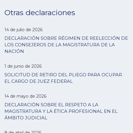
Otras declaraciones
14 de julio de 2026
DECLARACIÓN SOBRE RÉGIMEN DE REELECCIÓN DE
LOS CONSEJEROS DE LA MAGISTRATURA DE LA
NACIÓN
1 de junio de 2026
SOLICITUD DE RETIRO DEL PLIEGO PARA OCUPAR
EL CARGO DE JUEZ FEDERAL
14 de mayo de 2026
DECLARACIÓN SOBRE EL RESPETO A LA
MAGISTRATURA Y LA ÉTICA PROFESIONAL EN EL
ÁMBITO JUDICIAL
8 de abril de 2026