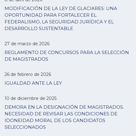
MODIFICACIÓN DE LA LEY DE GLACIARES: UNA
OPORTUNIDAD PARA FORTALECER EL
FEDERALISMO, LA SEGURIDAD JURÍDICA Y EL
DESARROLLO SUSTENTABLE
27 de marzo de 2026
REGLAMENTO DE CONCURSOS PARA LA SELECCIÓN
DE MAGISTRADOS
26 de febrero de 2026
IGUALDAD ANTE LA LEY
10 de diciembre de 2025
DEMORA EN LA DESIGNACIÓN DE MAGISTRADOS.
NECESIDAD DE REVISAR LAS CONDICIONES DE
IDONEIDAD MORAL DE LOS CANDIDATOS
SELECCIONADOS