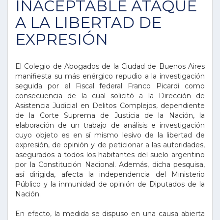
INACEPTABLE ATAQUE
A LA LIBERTAD DE
EXPRESIÓN
El Colegio de Abogados de la Ciudad de Buenos Aires
manifiesta su más enérgico repudio a la investigación
seguida por el Fiscal federal Franco Picardi como
consecuencia de la cual solicitó a la Dirección de
Asistencia Judicial en Delitos Complejos, dependiente
de la Corte Suprema de Justicia de la Nación, la
elaboración de un trabajo de análisis e investigación
cuyo objeto es en sí mismo lesivo de la libertad de
expresión, de opinión y de peticionar a las autoridades,
asegurados a todos los habitantes del suelo argentino
por la Constitución Nacional. Además, dicha pesquisa,
así dirigida, afecta la independencia del Ministerio
Público y la inmunidad de opinión de Diputados de la
Nación.
En efecto, la medida se dispuso en una causa abierta