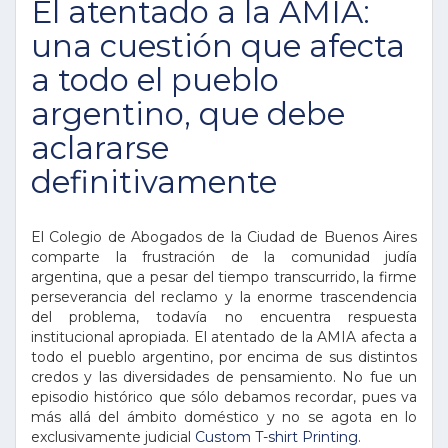
El atentado a la AMIA:
una cuestión que afecta
a todo el pueblo
argentino, que debe
aclararse
definitivamente
El Colegio de Abogados de la Ciudad de Buenos Aires
comparte la frustración de la comunidad judía
argentina, que a pesar del tiempo transcurrido, la firme
perseverancia del reclamo y la enorme trascendencia
del problema, todavía no encuentra respuesta
institucional apropiada. El atentado de la AMIA afecta a
todo el pueblo argentino, por encima de sus distintos
credos y las diversidades de pensamiento. No fue un
episodio histórico que sólo debamos recordar, pues va
más allá del ámbito doméstico y no se agota en lo
exclusivamente judicial
Custom T-shirt Printing
.