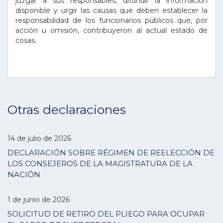
juzgar a sus responsables, difundir la información
disponible y urgir las causas que deben establecer la
responsabilidad de los funcionarios públicos que, por
acción u omisión, contribuyeron al actual estado de
cosas.
Otras declaraciones
14 de julio de 2026
DECLARACIÓN SOBRE RÉGIMEN DE REELECCIÓN DE
LOS CONSEJEROS DE LA MAGISTRATURA DE LA
NACIÓN
1 de junio de 2026
SOLICITUD DE RETIRO DEL PLIEGO PARA OCUPAR