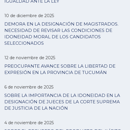
IGUALDAD ANTE LA LEY
10 de diciembre de 2025
DEMORA EN LA DESIGNACIÓN DE MAGISTRADOS.
NECESIDAD DE REVISAR LAS CONDICIONES DE
IDONEIDAD MORAL DE LOS CANDIDATOS
SELECCIONADOS
12 de noviembre de 2025
PREOCUPANTE AVANCE SOBRE LA LIBERTAD DE
EXPRESIÓN EN LA PROVINCIA DE TUCUMÁN
6 de noviembre de 2025
SOBRE LA IMPORTANCIA DE LA IDONEIDAD EN LA
DESIGNACIÓN DE JUECES DE LA CORTE SUPREMA
DE JUSTICIA DE LA NACIÓN
4 de noviembre de 2025