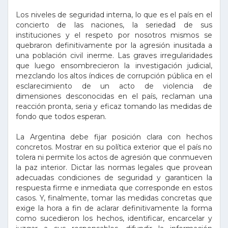
Los niveles de seguridad interna, lo que es el país en el
concierto de las naciones, la seriedad de sus
instituciones y el respeto por nosotros mismos se
quebraron definitivamente por la agresión inusitada a
una población civil inerme. Las graves irregularidades
que luego ensombrecieron la investigación judicial,
mezclando los altos índices de corrupción pública en el
esclarecimiento de un acto de violencia de
dimensiones desconocidas en el país, reclaman una
reacción pronta, seria y eficaz tomando las medidas de
fondo que todos esperan.
La Argentina debe fijar posición clara con hechos
concretos. Mostrar en su política exterior que el país no
tolera ni permite los actos de agresión que conmueven
la paz interior. Dictar las normas legales que provean
adecuadas condiciones de seguridad y garanticen la
respuesta firme e inmediata que corresponde en estos
casos. Y, finalmente, tomar las medidas concretas que
exige la hora a fin de aclarar definitivamente la forma
como sucedieron los hechos, identificar, encarcelar y