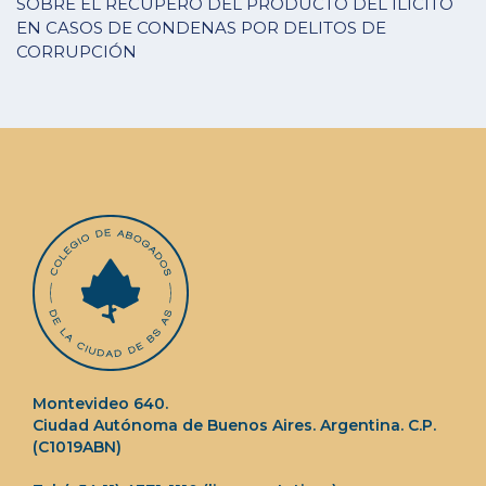
SOBRE EL RECUPERO DEL PRODUCTO DEL ILÍCITO
EN CASOS DE CONDENAS POR DELITOS DE
CORRUPCIÓN
Montevideo 640.
Ciudad Autónoma de Buenos Aires. Argentina. C.P.
(C1019ABN)