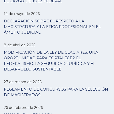
EL CARGO DE JUEZ FEDERAL
14 de mayo de 2026
DECLARACIÓN SOBRE EL RESPETO A LA
MAGISTRATURA Y LA ÉTICA PROFESIONAL EN EL
ÁMBITO JUDICIAL
8 de abril de 2026
MODIFICACIÓN DE LA LEY DE GLACIARES: UNA
OPORTUNIDAD PARA FORTALECER EL
FEDERALISMO, LA SEGURIDAD JURÍDICA Y EL
DESARROLLO SUSTENTABLE
27 de marzo de 2026
REGLAMENTO DE CONCURSOS PARA LA SELECCIÓN
DE MAGISTRADOS
26 de febrero de 2026