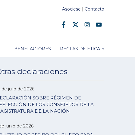
Asociese
|
Contacto
BENEFACTORES
REGLAS DE ETICA
tras declaraciones
 de julio de 2026
ECLARACIÓN SOBRE RÉGIMEN DE
EELECCIÓN DE LOS CONSEJEROS DE LA
AGISTRATURA DE LA NACIÓN
de junio de 2026
OLICITUD DE RETIRO DEL PLIEGO PARA