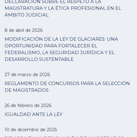
DECLARACIÓN SOBRE EL RESPETO A LA
MAGISTRATURA Y LA ÉTICA PROFESIONAL EN EL
ÁMBITO JUDICIAL
8 de abril de 2026
MODIFICACIÓN DE LA LEY DE GLACIARES: UNA
OPORTUNIDAD PARA FORTALECER EL
FEDERALISMO, LA SEGURIDAD JURÍDICA Y EL
DESARROLLO SUSTENTABLE
27 de marzo de 2026
REGLAMENTO DE CONCURSOS PARA LA SELECCIÓN
DE MAGISTRADOS
26 de febrero de 2026
IGUALDAD ANTE LA LEY
10 de diciembre de 2025