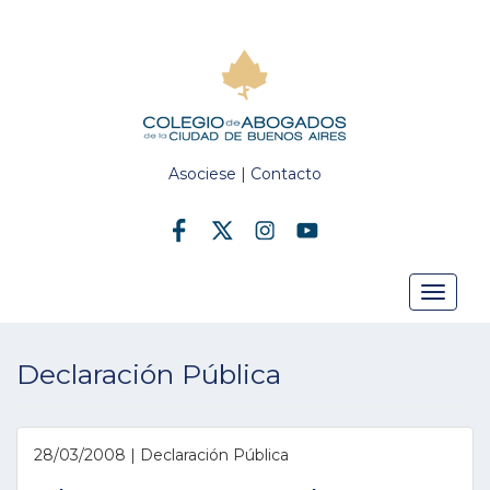
Asociese
|
Contacto
Toggle
Declaración Pública
navigat
28/03/2008 | Declaración Pública