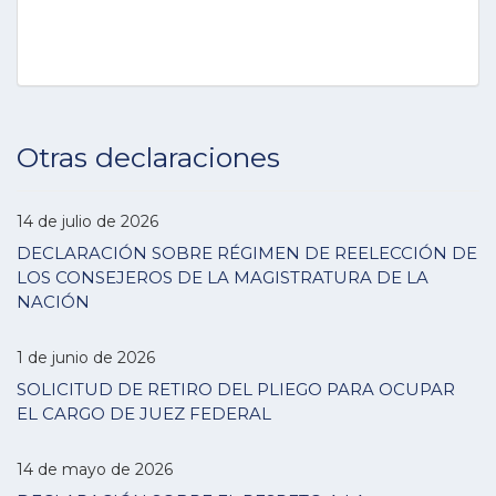
Otras declaraciones
14 de julio de 2026
DECLARACIÓN SOBRE RÉGIMEN DE REELECCIÓN DE
LOS CONSEJEROS DE LA MAGISTRATURA DE LA
NACIÓN
1 de junio de 2026
SOLICITUD DE RETIRO DEL PLIEGO PARA OCUPAR
EL CARGO DE JUEZ FEDERAL
14 de mayo de 2026