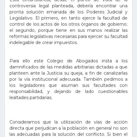
controversia legal planteada, debería encontrar una
pronta solución emanada de los Poderes Judicial y
Legislativo. El primero, en tanto ejerce la facultad de
control de los actos de los otros órganos de gobierno;
el segundo, porque tiene en sus manos realizar las
reformas legislativas necesarias para ejercer su facultad
indelegable de crear impuestos.
Para ello este Colegio de Abogados insta a los
damnificados de las medidas arbitrarias dictadas a que
planteen ante la Justicia su queja, a fin de canalizarlas
por la vía institucional adecuada. También pedimos a
los legisladores que asuman sus facultades con
responsabilidad, y dejando de lado cuestionables
lealtades partidarias.
Consideramos que la utilización de vías de acción
directa que perjudican a la población en general no son
las adecuadas para la solución del conflicto. Si bien el