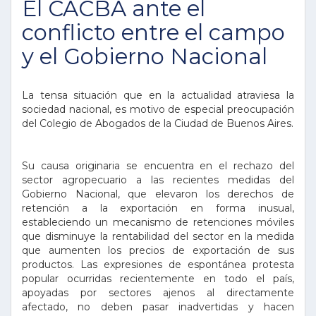
El CACBA ante el
conflicto entre el campo
y el Gobierno Nacional
La tensa situación que en la actualidad atraviesa la
sociedad nacional, es motivo de especial preocupación
del Colegio de Abogados de la Ciudad de Buenos Aires.
Su causa originaria se encuentra en el rechazo del
sector agropecuario a las recientes medidas del
Gobierno Nacional, que elevaron los derechos de
retención a la exportación en forma inusual,
estableciendo un mecanismo de retenciones móviles
que disminuye la rentabilidad del sector en la medida
que aumenten los precios de exportación de sus
productos. Las expresiones de espontánea protesta
popular ocurridas recientemente en todo el país,
apoyadas por sectores ajenos al directamente
afectado, no deben pasar inadvertidas y hacen