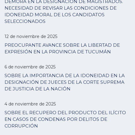
DEMORA EN LA DESIGNACIÓN DE MAGISTRADOS.
NECESIDAD DE REVISAR LAS CONDICIONES DE
IDONEIDAD MORAL DE LOS CANDIDATOS
SELECCIONADOS
12 de noviembre de 2025
PREOCUPANTE AVANCE SOBRE LA LIBERTAD DE
EXPRESIÓN EN LA PROVINCIA DE TUCUMÁN
6 de noviembre de 2025
SOBRE LA IMPORTANCIA DE LA IDONEIDAD EN LA
DESIGNACIÓN DE JUECES DE LA CORTE SUPREMA
DE JUSTICIA DE LA NACIÓN
4 de noviembre de 2025
SOBRE EL RECUPERO DEL PRODUCTO DEL ILÍCITO
EN CASOS DE CONDENAS POR DELITOS DE
CORRUPCIÓN