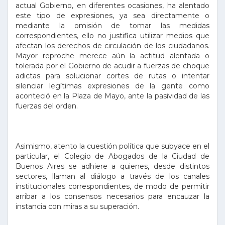
actual Gobierno, en diferentes ocasiones, ha alentado
este tipo de expresiones, ya sea directamente o
mediante la omisión de tomar las medidas
correspondientes, ello no justifica utilizar medios que
afectan los derechos de circulación de los ciudadanos.
Mayor reproche merece aún la actitud alentada o
tolerada por el Gobierno de acudir a fuerzas de choque
adictas para solucionar cortes de rutas o intentar
silenciar legítimas expresiones de la gente como
aconteció en la Plaza de Mayo, ante la pasividad de las
fuerzas del orden.
Asimismo, atento la cuestión política que subyace en el
particular, el Colegio de Abogados de la Ciudad de
Buenos Aires se adhiere a quienes, desde distintos
sectores, llaman al diálogo a través de los canales
institucionales correspondientes, de modo de permitir
arribar a los consensos necesarios para encauzar la
instancia con miras a su superación.