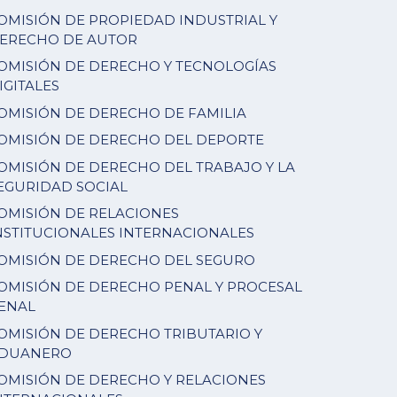
OMISIÓN DE PROPIEDAD INDUSTRIAL Y
ERECHO DE AUTOR
OMISIÓN DE DERECHO Y TECNOLOGÍAS
IGITALES
OMISIÓN DE DERECHO DE FAMILIA
OMISIÓN DE DERECHO DEL DEPORTE
OMISIÓN DE DERECHO DEL TRABAJO Y LA
EGURIDAD SOCIAL
OMISIÓN DE RELACIONES
NSTITUCIONALES INTERNACIONALES
OMISIÓN DE DERECHO DEL SEGURO
OMISIÓN DE DERECHO PENAL Y PROCESAL
ENAL
OMISIÓN DE DERECHO TRIBUTARIO Y
DUANERO
OMISIÓN DE DERECHO Y RELACIONES