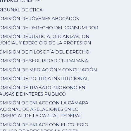
NTERNACIONALES
RIBUNAL DE ÉTICA
OMISIÓN DE JÓVENES ABOGADOS
OMISIÓN DE DERECHO DEL CONSUMIDOR
OMISIÓN DE JUSTICIA, ORGANIZACION
UDICIAL Y EJERCICIO DE LA PROFESION
OMISIÓN DE FILOSOFÍA DEL DERECHO
OMISIÓN DE SEGURIDAD CIUDADANA
OMISIÓN DE MEDIACIÓN Y CONCILIACIÓN
OMISIÓN DE POLITICA INSTITUCIONAL
OMISIÓN DE TRABAJO PROBONO EN
AUSAS DE INTERÉS PÚBLICO
OMISIÓN DE ENLACE CON LA CÁMARA
ACIONAL DE APELACIONES EN LO
OMERCIAL DE LA CAPITAL FEDERAL
OMISIÓN DE ENLACE CON EL COLEGIO