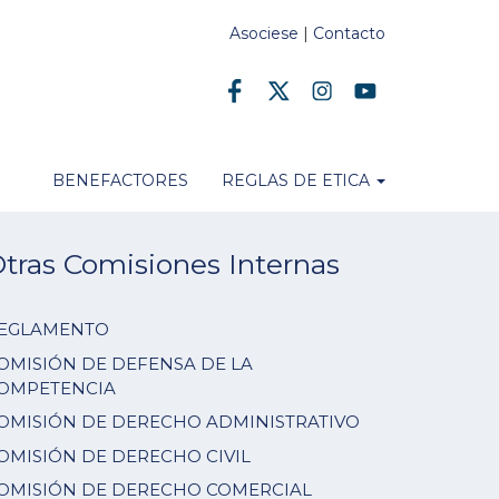
Asociese
|
Contacto
BENEFACTORES
REGLAS DE ETICA
tras Comisiones Internas
EGLAMENTO
OMISIÓN DE DEFENSA DE LA
OMPETENCIA
OMISIÓN DE DERECHO ADMINISTRATIVO
OMISIÓN DE DERECHO CIVIL
OMISIÓN DE DERECHO COMERCIAL