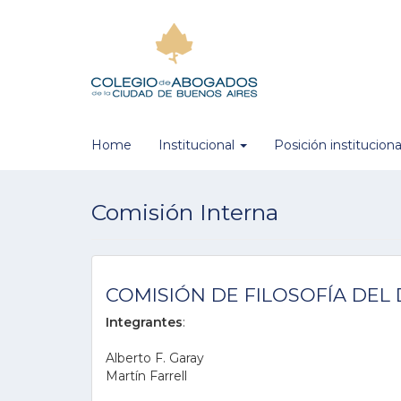
Home
Institucional
Posición institucion
Comisión Interna
COMISIÓN DE FILOSOFÍA DEL
Integrantes
:
Alberto F. Garay
Martín Farrell