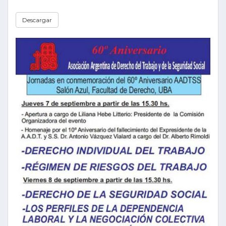
Descargar