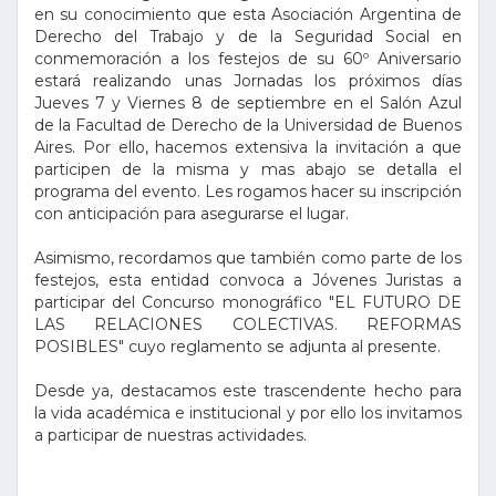
en su conocimiento que esta Asociación Argentina de
Derecho del Trabajo y de la Seguridad Social en
conmemoración a los festejos de su 60º Aniversario
estará realizando unas Jornadas los próximos días
Jueves 7 y Viernes 8 de septiembre en el Salón Azul
de la Facultad de Derecho de la Universidad de Buenos
Aires. Por ello, hacemos extensiva la invitación a que
participen de la misma y mas abajo se detalla el
programa del evento. Les rogamos hacer su inscripción
con anticipación para asegurarse el lugar.
Asimismo, recordamos que también como parte de los
festejos, esta entidad convoca a Jóvenes Juristas a
participar del Concurso monográfico "EL FUTURO DE
LAS RELACIONES COLECTIVAS. REFORMAS
POSIBLES" cuyo reglamento se adjunta al presente.
Desde ya, destacamos este trascendente hecho para
la vida académica e institucional y por ello los invitamos
a participar de nuestras actividades.