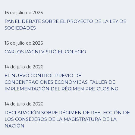
16 de julio de 2026
PANEL DEBATE SOBRE EL PROYECTO DE LA LEY DE
SOCIEDADES
16 de julio de 2026
CARLOS PAGNI VISITÓ EL COLEGIO
14 de julio de 2026
EL NUEVO CONTROL PREVIO DE
CONCENTRACIONES ECONÓMICAS: TALLER DE
IMPLEMENTACIÓN DEL RÉGIMEN PRE-CLOSING
14 de julio de 2026
DECLARACIÓN SOBRE RÉGIMEN DE REELECCIÓN DE
LOS CONSEJEROS DE LA MAGISTRATURA DE LA
NACIÓN