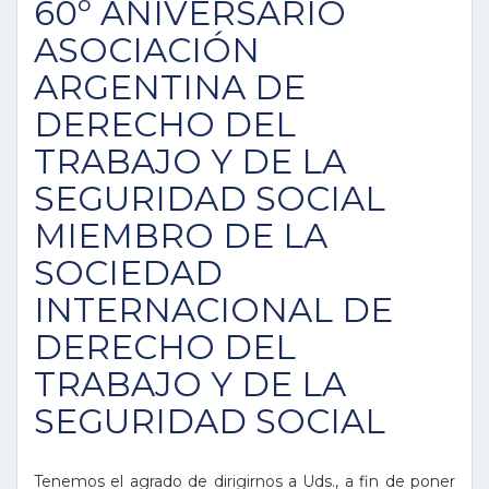
60º ANIVERSARIO
ASOCIACIÓN
ARGENTINA DE
DERECHO DEL
TRABAJO Y DE LA
SEGURIDAD SOCIAL
MIEMBRO DE LA
SOCIEDAD
INTERNACIONAL DE
DERECHO DEL
TRABAJO Y DE LA
SEGURIDAD SOCIAL
Tenemos el agrado de dirigirnos a Uds., a fin de poner