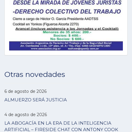
Otras novedades
6 de agosto de 2026
ALMUERZO SERÁ JUSTICIA
4 de agosto de 2026
LA ABOGACÍA EN LA ERA DE LA INTELIGENCIA
ARTIFICIAL – FIRESIDE CHAT CON ANTONY COOK