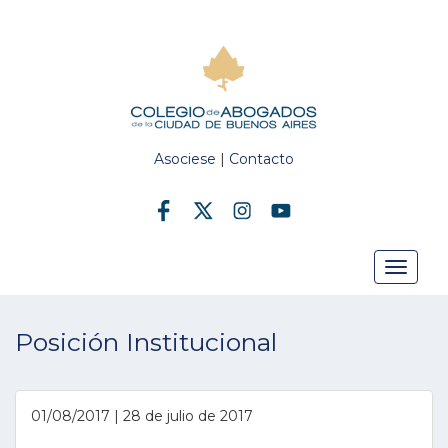
Asociese
|
Contacto
Toggle
Posición Institucional
navigat
01/08/2017 | 28 de julio de 2017