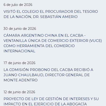
6 de julio de 2026
VISITÓ EL COLEGIO EL PROCURADOR DEL TESORO
DE LA NACIÓN, DR. SEBASTIÁN AMERIO
30 de junio de 2026
CÁMARA ARGENTINO CHINA EN EL CACBA -
VENTANILLA ÚNICA DE COMERCIO EXTERIOR (VUCE)
COMO HERRAMIENTA DEL COMERCIO
INTERNACIONAL
17 de junio de 2026
LA COMISIÓN PROBONO DEL CACBA RECIBIÓ A
JUANO CHAULBAUD, DIRECTOR GENERAL DE
MONTE ADENTRO
12 de junio de 2026
PROYECTO DE LEY DE GESTIÓN DE INTERESES Y SU
IMPACTO EN EL EJERCICIO DE LA ABOGACÍA