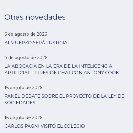
Otras novedades
6 de agosto de 2026
ALMUERZO SERÁ JUSTICIA
4 de agosto de 2026
LA ABOGACÍA EN LA ERA DE LA INTELIGENCIA
ARTIFICIAL – FIRESIDE CHAT CON ANTONY COOK
16 de julio de 2026
PANEL DEBATE SOBRE EL PROYECTO DE LA LEY DE
SOCIEDADES
16 de julio de 2026
CARLOS PAGNI VISITÓ EL COLEGIO