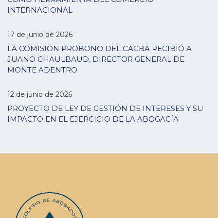
INTERNACIONAL
17 de junio de 2026
LA COMISIÓN PROBONO DEL CACBA RECIBIÓ A
JUANO CHAULBAUD, DIRECTOR GENERAL DE
MONTE ADENTRO
12 de junio de 2026
PROYECTO DE LEY DE GESTIÓN DE INTERESES Y SU
IMPACTO EN EL EJERCICIO DE LA ABOGACÍA