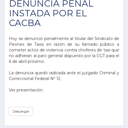
DENUNCIA PENAL
INSTADA POR EL
CACBA
Hoy se denunció penalmente al titular del Sindicato de
Peones de Taxis en razón de su llamado público a
cometer actos de violencia contra choferes de taxi que
no adhieran al paro general dispuesto por la CGT para el
6 de abril próximo.
La denuncia quedó radicada ante el juzgado Criminal y
Correccional Federal Nº 12.
Ver presentación.
Descargar