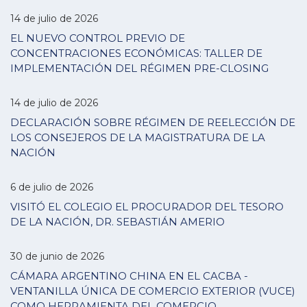
14 de julio de 2026
EL NUEVO CONTROL PREVIO DE
CONCENTRACIONES ECONÓMICAS: TALLER DE
IMPLEMENTACIÓN DEL RÉGIMEN PRE-CLOSING
14 de julio de 2026
DECLARACIÓN SOBRE RÉGIMEN DE REELECCIÓN DE
LOS CONSEJEROS DE LA MAGISTRATURA DE LA
NACIÓN
6 de julio de 2026
VISITÓ EL COLEGIO EL PROCURADOR DEL TESORO
DE LA NACIÓN, DR. SEBASTIÁN AMERIO
30 de junio de 2026
CÁMARA ARGENTINO CHINA EN EL CACBA -
VENTANILLA ÚNICA DE COMERCIO EXTERIOR (VUCE)
COMO HERRAMIENTA DEL COMERCIO