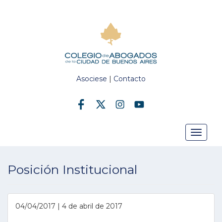
Asociese
|
Contacto
Toggle
Posición Institucional
navigat
04/04/2017 | 4 de abril de 2017