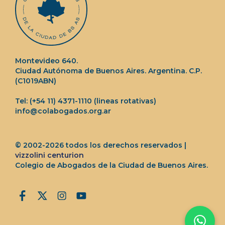
Montevideo 640.
Ciudad Autónoma de Buenos Aires. Argentina. C.P.
(C1019ABN)
Tel: (+54 11) 4371-1110 (lineas rotativas)
info@colabogados.org.ar
© 2002-2026 todos los derechos reservados |
vizzolini centurion
Colegio de Abogados de la Ciudad de Buenos Aires.