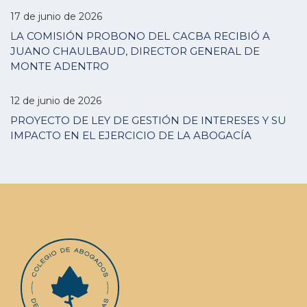
17 de junio de 2026
LA COMISIÓN PROBONO DEL CACBA RECIBIÓ A
JUANO CHAULBAUD, DIRECTOR GENERAL DE
MONTE ADENTRO
12 de junio de 2026
PROYECTO DE LEY DE GESTIÓN DE INTERESES Y SU
IMPACTO EN EL EJERCICIO DE LA ABOGACÍA