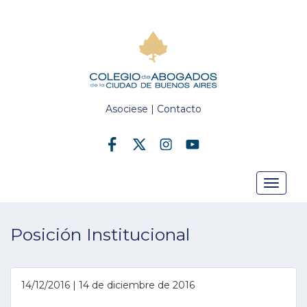
Asociese
|
Contacto
Toggle
Posición Institucional
navigat
14/12/2016 | 14 de diciembre de 2016