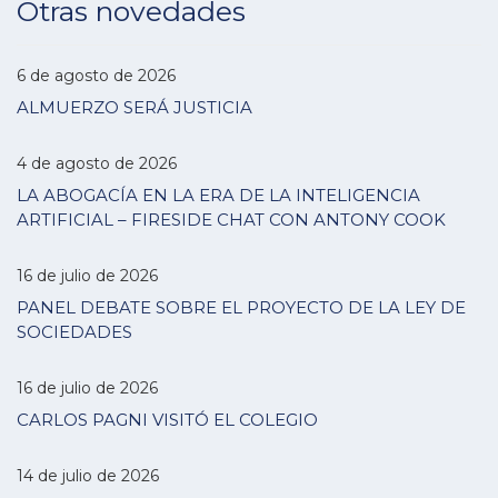
Otras novedades
6 de agosto de 2026
ALMUERZO SERÁ JUSTICIA
4 de agosto de 2026
LA ABOGACÍA EN LA ERA DE LA INTELIGENCIA
ARTIFICIAL – FIRESIDE CHAT CON ANTONY COOK
16 de julio de 2026
PANEL DEBATE SOBRE EL PROYECTO DE LA LEY DE
SOCIEDADES
16 de julio de 2026
CARLOS PAGNI VISITÓ EL COLEGIO
14 de julio de 2026