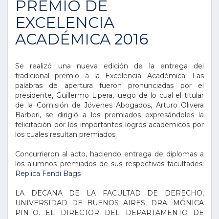
PREMIO DE
EXCELENCIA
ACADÉMICA 2016
Se realizó una nueva edición de la entrega del
tradicional premio a la Excelencia Académica. Las
palabras de apertura fueron pronunciadas por el
presidente, Guillermo Lipera, luego de lo cual el titular
de la Comisión de Jóvenes Abogados, Arturo Olivera
Barberi, se dirigió a los premiados expresándoles la
felicitación por los importantes logros académicos por
los cuales resultan premiados.
Concurrieron al acto, haciendo entrega de diplomas a
los alumnos premiados de sus respectivas facultades:
Replica Fendi Bags
LA DECANA DE LA FACULTAD DE DERECHO,
UNIVERSIDAD DE BUENOS AIRES, DRA. MÓNICA
PINTO. EL DIRECTOR DEL DEPARTAMENTO DE