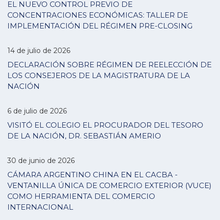
EL NUEVO CONTROL PREVIO DE
CONCENTRACIONES ECONÓMICAS: TALLER DE
IMPLEMENTACIÓN DEL RÉGIMEN PRE-CLOSING
14 de julio de 2026
DECLARACIÓN SOBRE RÉGIMEN DE REELECCIÓN DE
LOS CONSEJEROS DE LA MAGISTRATURA DE LA
NACIÓN
6 de julio de 2026
VISITÓ EL COLEGIO EL PROCURADOR DEL TESORO
DE LA NACIÓN, DR. SEBASTIÁN AMERIO
30 de junio de 2026
CÁMARA ARGENTINO CHINA EN EL CACBA -
VENTANILLA ÚNICA DE COMERCIO EXTERIOR (VUCE)
COMO HERRAMIENTA DEL COMERCIO
INTERNACIONAL