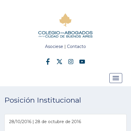
Asociese
|
Contacto
Toggle
Posición Institucional
navigat
28/10/2016 | 28 de octubre de 2016