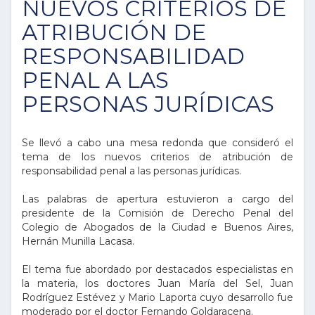
NUEVOS CRITERIOS DE
ATRIBUCIÓN DE
RESPONSABILIDAD
PENAL A LAS
PERSONAS JURÍDICAS
Se llevó a cabo una mesa redonda que consideró el
tema de los nuevos criterios de atribución de
responsabilidad penal a las personas jurídicas.
Las palabras de apertura estuvieron a cargo del
presidente de la Comisión de Derecho Penal del
Colegio de Abogados de la Ciudad e Buenos Aires,
Hernán Munilla Lacasa.
El tema fue abordado por destacados especialistas en
la materia, los doctores Juan María del Sel, Juan
Rodríguez Estévez y Mario Laporta cuyo desarrollo fue
moderado por el doctor Fernando Goldaracena.