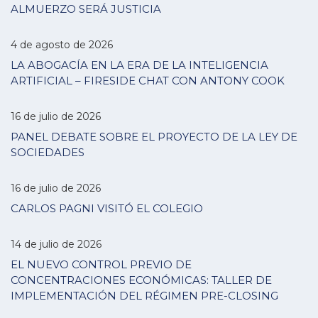
ALMUERZO SERÁ JUSTICIA
4 de agosto de 2026
LA ABOGACÍA EN LA ERA DE LA INTELIGENCIA
ARTIFICIAL – FIRESIDE CHAT CON ANTONY COOK
16 de julio de 2026
PANEL DEBATE SOBRE EL PROYECTO DE LA LEY DE
SOCIEDADES
16 de julio de 2026
CARLOS PAGNI VISITÓ EL COLEGIO
14 de julio de 2026
EL NUEVO CONTROL PREVIO DE
CONCENTRACIONES ECONÓMICAS: TALLER DE
IMPLEMENTACIÓN DEL RÉGIMEN PRE-CLOSING