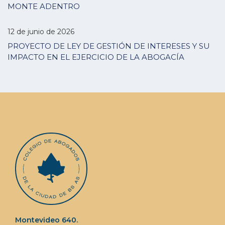
MONTE ADENTRO
12 de junio de 2026
PROYECTO DE LEY DE GESTIÓN DE INTERESES Y SU
IMPACTO EN EL EJERCICIO DE LA ABOGACÍA
Montevideo 640.