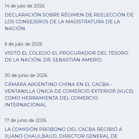
14 de julio de 2026
DECLARACIÓN SOBRE RÉGIMEN DE REELECCIÓN DE
LOS CONSEJEROS DE LA MAGISTRATURA DE LA
NACIÓN
6 de julio de 2026
VISITÓ EL COLEGIO EL PROCURADOR DEL TESORO
DE LA NACIÓN, DR. SEBASTIÁN AMERIO
30 de junio de 2026
CÁMARA ARGENTINO CHINA EN EL CACBA -
VENTANILLA ÚNICA DE COMERCIO EXTERIOR (VUCE)
COMO HERRAMIENTA DEL COMERCIO
INTERNACIONAL
17 de junio de 2026
LA COMISIÓN PROBONO DEL CACBA RECIBIÓ A
JUANO CHAULBAUD, DIRECTOR GENERAL DE