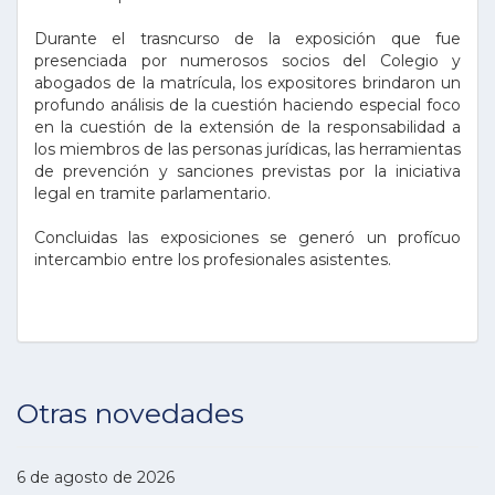
Durante el trasncurso de la exposición que fue
presenciada por numerosos socios del Colegio y
abogados de la matrícula, los expositores brindaron un
profundo análisis de la cuestión haciendo especial foco
en la cuestión de la extensión de la responsabilidad a
los miembros de las personas jurídicas, las herramientas
de prevención y sanciones previstas por la iniciativa
legal en tramite parlamentario.
Concluidas las exposiciones se generó un profícuo
intercambio entre los profesionales asistentes.
Otras novedades
6 de agosto de 2026