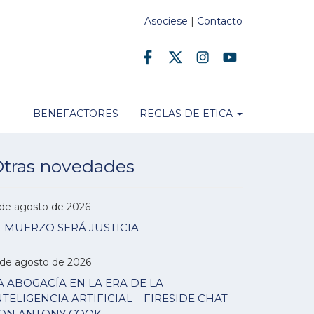
Asociese
|
Contacto
BENEFACTORES
REGLAS DE ETICA
tras novedades
 de agosto de 2026
LMUERZO SERÁ JUSTICIA
 de agosto de 2026
A ABOGACÍA EN LA ERA DE LA
NTELIGENCIA ARTIFICIAL – FIRESIDE CHAT
ON ANTONY COOK