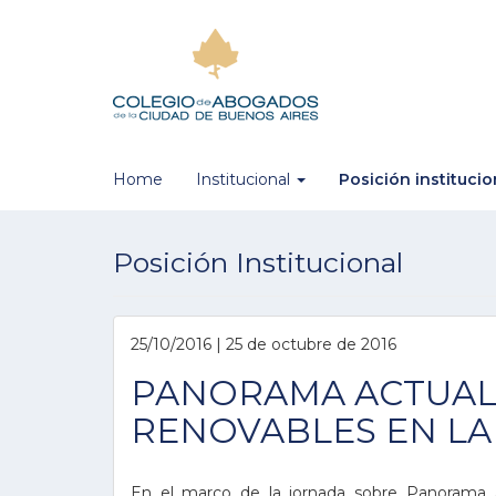
Home
Institucional
Posición instituci
Posición Institucional
25/10/2016 | 25 de octubre de 2016
PANORAMA ACTUAL 
RENOVABLES EN LA
En el marco de la jornada sobre Panorama ac