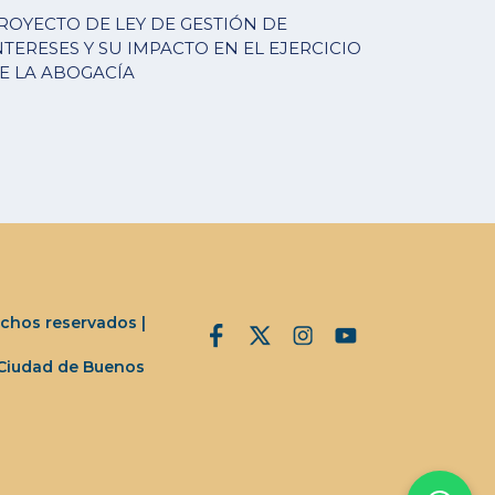
ROYECTO DE LEY DE GESTIÓN DE
NTERESES Y SU IMPACTO EN EL EJERCICIO
E LA ABOGACÍA
chos reservados |
 Ciudad de Buenos