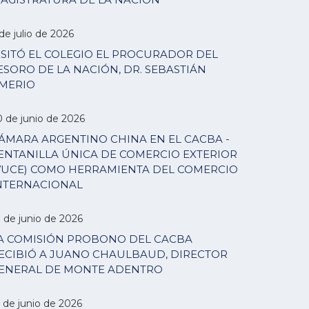
de julio de 2026
ISITÓ EL COLEGIO EL PROCURADOR DEL
ESORO DE LA NACIÓN, DR. SEBASTIÁN
MERIO
0 de junio de 2026
ÁMARA ARGENTINO CHINA EN EL CACBA -
ENTANILLA ÚNICA DE COMERCIO EXTERIOR
VUCE) COMO HERRAMIENTA DEL COMERCIO
NTERNACIONAL
7 de junio de 2026
A COMISIÓN PROBONO DEL CACBA
ECIBIÓ A JUANO CHAULBAUD, DIRECTOR
ENERAL DE MONTE ADENTRO
 de junio de 2026