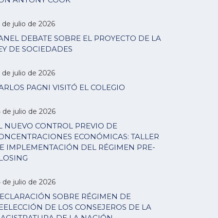
 de julio de 2026
ANEL DEBATE SOBRE EL PROYECTO DE LA
EY DE SOCIEDADES
 de julio de 2026
ARLOS PAGNI VISITÓ EL COLEGIO
 de julio de 2026
L NUEVO CONTROL PREVIO DE
ONCENTRACIONES ECONÓMICAS: TALLER
E IMPLEMENTACIÓN DEL RÉGIMEN PRE-
LOSING
 de julio de 2026
ECLARACIÓN SOBRE RÉGIMEN DE
EELECCIÓN DE LOS CONSEJEROS DE LA
AGISTRATURA DE LA NACIÓN