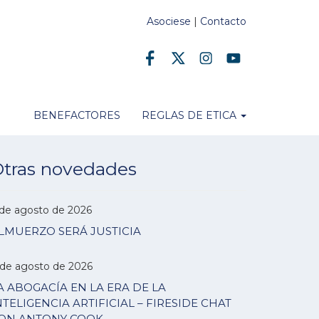
Asociese
|
Contacto
BENEFACTORES
REGLAS DE ETICA
tras novedades
 de agosto de 2026
LMUERZO SERÁ JUSTICIA
 de agosto de 2026
A ABOGACÍA EN LA ERA DE LA
NTELIGENCIA ARTIFICIAL – FIRESIDE CHAT
ON ANTONY COOK