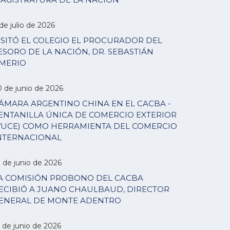
de julio de 2026
ISITÓ EL COLEGIO EL PROCURADOR DEL
ESORO DE LA NACIÓN, DR. SEBASTIÁN
MERIO
0 de junio de 2026
ÁMARA ARGENTINO CHINA EN EL CACBA -
ENTANILLA ÚNICA DE COMERCIO EXTERIOR
VUCE) COMO HERRAMIENTA DEL COMERCIO
NTERNACIONAL
7 de junio de 2026
A COMISIÓN PROBONO DEL CACBA
ECIBIÓ A JUANO CHAULBAUD, DIRECTOR
ENERAL DE MONTE ADENTRO
 de junio de 2026