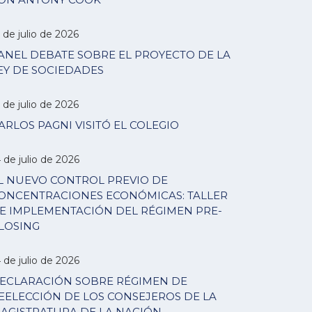
 de julio de 2026
ANEL DEBATE SOBRE EL PROYECTO DE LA
EY DE SOCIEDADES
 de julio de 2026
ARLOS PAGNI VISITÓ EL COLEGIO
 de julio de 2026
L NUEVO CONTROL PREVIO DE
ONCENTRACIONES ECONÓMICAS: TALLER
E IMPLEMENTACIÓN DEL RÉGIMEN PRE-
LOSING
 de julio de 2026
ECLARACIÓN SOBRE RÉGIMEN DE
EELECCIÓN DE LOS CONSEJEROS DE LA
AGISTRATURA DE LA NACIÓN