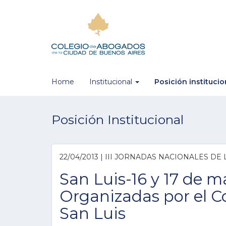
Home
Institucional
Posición instituci
Posición Institucional
22/04/2013 | III JORNADAS NACIONALES DE
San Luis-16 y 17 de m
Organizadas por el C
San Luis