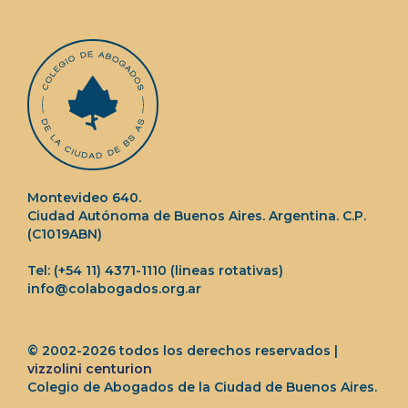
Montevideo 640.
Ciudad Autónoma de Buenos Aires. Argentina. C.P.
(C1019ABN)
Tel: (+54 11) 4371-1110 (lineas rotativas)
info@colabogados.org.ar
© 2002-2026 todos los derechos reservados |
vizzolini centurion
Colegio de Abogados de la Ciudad de Buenos Aires.