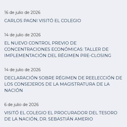
16 de julio de 2026
CARLOS PAGNI VISITÓ EL COLEGIO
14 de julio de 2026
EL NUEVO CONTROL PREVIO DE
CONCENTRACIONES ECONÓMICAS: TALLER DE
IMPLEMENTACIÓN DEL RÉGIMEN PRE-CLOSING
14 de julio de 2026
DECLARACIÓN SOBRE RÉGIMEN DE REELECCIÓN DE
LOS CONSEJEROS DE LA MAGISTRATURA DE LA
NACIÓN
6 de julio de 2026
VISITÓ EL COLEGIO EL PROCURADOR DEL TESORO
DE LA NACIÓN, DR. SEBASTIÁN AMERIO