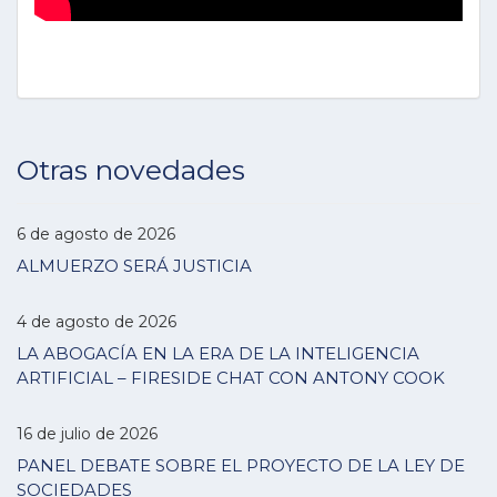
Otras novedades
6 de agosto de 2026
ALMUERZO SERÁ JUSTICIA
4 de agosto de 2026
LA ABOGACÍA EN LA ERA DE LA INTELIGENCIA
ARTIFICIAL – FIRESIDE CHAT CON ANTONY COOK
16 de julio de 2026
PANEL DEBATE SOBRE EL PROYECTO DE LA LEY DE
SOCIEDADES