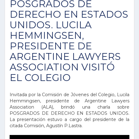
POSGRADOS DE
DERECHO EN ESTADOS
UNIDOS. LUCILA
HEMMINGSEN,
PRESIDENTE DE
ARGENTINE LAWYERS
ASSOCIATION VISITÓ
EL COLEGIO
Invitada por la Comisión de Jóvenes del Colegio, Lucila
Hemmingsen, presidente de Argentine Lawyers
Association (ALA), brindó una charla sobre
POSGRADOS DE DERECHO EN ESTADOS UNIDOS.
La presentación estuvo a cargo del presidente de la
citada Comisión, Agustín P.Lastra.