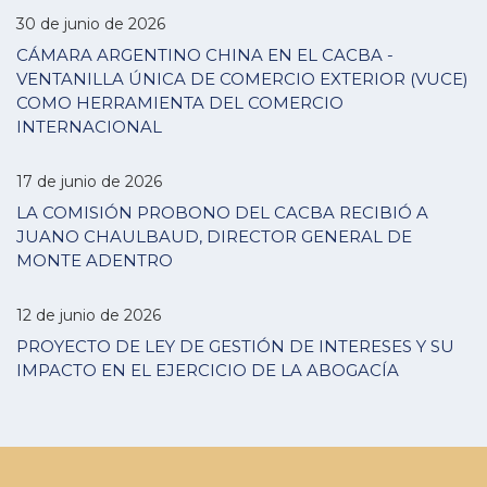
30 de junio de 2026
CÁMARA ARGENTINO CHINA EN EL CACBA -
VENTANILLA ÚNICA DE COMERCIO EXTERIOR (VUCE)
COMO HERRAMIENTA DEL COMERCIO
INTERNACIONAL
17 de junio de 2026
LA COMISIÓN PROBONO DEL CACBA RECIBIÓ A
JUANO CHAULBAUD, DIRECTOR GENERAL DE
MONTE ADENTRO
12 de junio de 2026
PROYECTO DE LEY DE GESTIÓN DE INTERESES Y SU
IMPACTO EN EL EJERCICIO DE LA ABOGACÍA