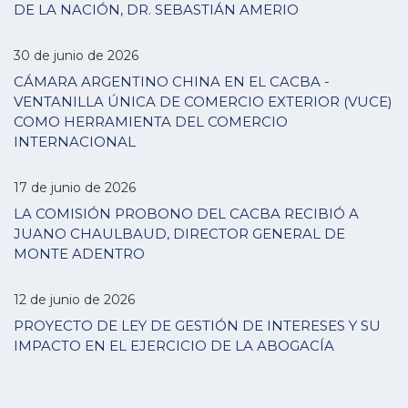
DE LA NACIÓN, DR. SEBASTIÁN AMERIO
30 de junio de 2026
CÁMARA ARGENTINO CHINA EN EL CACBA -
VENTANILLA ÚNICA DE COMERCIO EXTERIOR (VUCE)
COMO HERRAMIENTA DEL COMERCIO
INTERNACIONAL
17 de junio de 2026
LA COMISIÓN PROBONO DEL CACBA RECIBIÓ A
JUANO CHAULBAUD, DIRECTOR GENERAL DE
MONTE ADENTRO
12 de junio de 2026
PROYECTO DE LEY DE GESTIÓN DE INTERESES Y SU
IMPACTO EN EL EJERCICIO DE LA ABOGACÍA