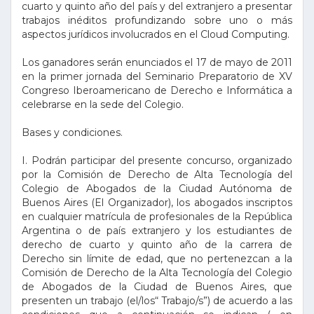
cuarto y quinto año del país y del extranjero a presentar
trabajos inéditos profundizando sobre uno o más
aspectos jurídicos involucrados en el Cloud Computing.
Los ganadores serán enunciados el 17 de mayo de 2011
en la primer jornada del Seminario Preparatorio de XV
Congreso Iberoamericano de Derecho e Informática a
celebrarse en la sede del Colegio.
Bases y condiciones.
I. Podrán participar del presente concurso, organizado
por la Comisión de Derecho de Alta Tecnología del
Colegio de Abogados de la Ciudad Autónoma de
Buenos Aires (El Organizador), los abogados inscriptos
en cualquier matrícula de profesionales de la República
Argentina o de país extranjero y los estudiantes de
derecho de cuarto y quinto año de la carrera de
Derecho sin límite de edad, que no pertenezcan a la
Comisión de Derecho de la Alta Tecnología del Colegio
de Abogados de la Ciudad de Buenos Aires, que
presenten un trabajo (el/los“ Trabajo/s”) de acuerdo a las