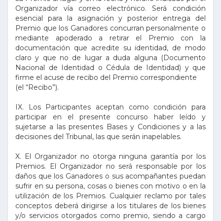
Organizador vía correo electrónico. Será condición
esencial para la asignación y posterior entrega del
Premio que los Ganadores concurran personalmente o
mediante apoderado a retirar el Premio con la
documentación que acredite su identidad, de modo
claro y que no de lugar a duda alguna (Documento
Nacional de Identidad o Cédula de Identidad) y que
firme el acuse de recibo del Premio correspondiente
(el “Recibo”).
IX. Los Participantes aceptan como condición para
participar en el presente concurso haber leído y
sujetarse a las presentes Bases y Condiciones y a las
decisiones del Tribunal, las que serán inapelables.
X. El Organizador no otorga ninguna garantía por los
Premios. El Organizador no será responsable por los
daños que los Ganadores o sus acompañantes puedan
sufrir en su persona, cosas o bienes con motivo o en la
utilización de los Premios. Cualquier reclamo por tales
conceptos deberá dirigirse a los titulares de los bienes
y/o servicios otorgados como premio, siendo a cargo