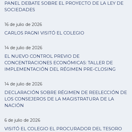
PANEL DEBATE SOBRE EL PROYECTO DE LA LEY DE
SOCIEDADES
16 de julio de 2026
CARLOS PAGNI VISITÓ EL COLEGIO
14 de julio de 2026
EL NUEVO CONTROL PREVIO DE
CONCENTRACIONES ECONÓMICAS: TALLER DE
IMPLEMENTACIÓN DEL RÉGIMEN PRE-CLOSING
14 de julio de 2026
DECLARACIÓN SOBRE RÉGIMEN DE REELECCIÓN DE
LOS CONSEJEROS DE LA MAGISTRATURA DE LA
NACIÓN
6 de julio de 2026
VISITÓ EL COLEGIO EL PROCURADOR DEL TESORO