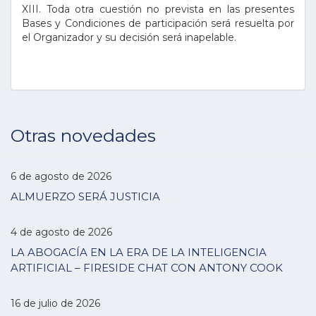
XIII. Toda otra cuestión no prevista en las presentes
Bases y Condiciones de participación será resuelta por
el Organizador y su decisión será inapelable.
Otras novedades
6 de agosto de 2026
ALMUERZO SERÁ JUSTICIA
4 de agosto de 2026
LA ABOGACÍA EN LA ERA DE LA INTELIGENCIA
ARTIFICIAL – FIRESIDE CHAT CON ANTONY COOK
16 de julio de 2026