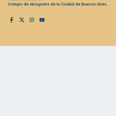
Colegio de Abogados de la Ciudad de Buenos Aires.