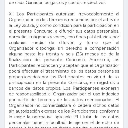
de cada Ganador los gastos y costos respectivos.
XI. Los Participantes autorizan irrevocablemente al
Organizador, en los términos requeridos por el art. 5 de
la Ley 25.326, y como condición para la participación en
el presente Concurso, a difundir sus datos personales,
domicilio, imágenes y voces, con fines publicitarios, por
cualquier medio de difusión y forma que el
Organizador disponga, sin derecho a compensación
alguna hasta los treinta y seis (36) meses de de la
finalización del presente Concurso. Asimismo, los
Participantes reconocen y aceptan que el Organizador
podrá efectuar el tratamiento de los datos personales
proporcionados por los Participantes en virtud de su
participación en la presente Concurso, en registros o
bancos de datos propios. Los Participantes exoneran
de responsabilidad al Organizador por el uso indebido
por parte de terceros de los datos mencionados. El
Organizador no comercializará o cederá dichos datos
sin autorización expresa de los Participantes, conforme
lo exige la normativa aplicable. El titular de los datos
personales tiene la facultad de ejercer el derecho de