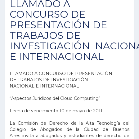
LLAMADO A
CONCURSO DE
PRESENTACIÓN DE
TRABAJOS DE
INVESTIGACIÓN NACION
E INTERNACIONAL
LLAMADO A CONCURSO DE PRESENTACIÓN
DE TRABAJOS DE INVESTIGACIÓN
NACIONAL E INTERNACIONAL
“Aspectos Jurídicos del Cloud Computing”
Fecha de vencimiento 10 de mayo de 2011
La Comisión de Derecho de la Alta Tecnología del
Colegio de Abogados de la Ciudad de Buenos
Aires invita a abogados y estudiantes de derecho de