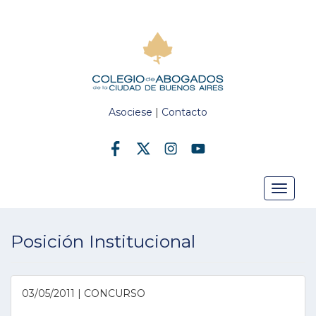
Asociese
|
Contacto
Toggle
Posición Institucional
navigat
03/05/2011 | CONCURSO