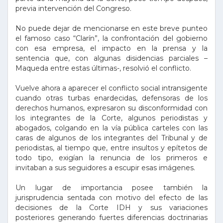
previa intervención del Congreso.
No puede dejar de mencionarse en este breve punteo
el famoso caso “Clarín”, la confrontación del gobierno
con esa empresa, el impacto en la prensa y la
sentencia que, con algunas disidencias parciales –
Maqueda entre estas últimas-, resolvió el conflicto.
Vuelve ahora a aparecer el conflicto social intransigente
cuando otras turbas enardecidas, defensoras de los
derechos humanos, expresaron su disconformidad con
los integrantes de la Corte, algunos periodistas y
abogados, colgando en la vía pública carteles con las
caras de algunos de los integrantes del Tribunal y de
periodistas, al tiempo que, entre insultos y epítetos de
todo tipo, exigían la renuncia de los primeros e
invitaban a sus seguidores a escupir esas imágenes.
Un lugar de importancia posee también la
jurisprudencia sentada con motivo del efecto de las
decisiones de la Corte IDH y sus variaciones
posteriores generando fuertes diferencias doctrinarias