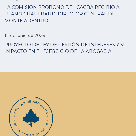
LA COMISIÓN PROBONO DEL CACBA RECIBIÓ A
JUANO CHAULBAUD, DIRECTOR GENERAL DE
MONTE ADENTRO
12 de junio de 2026
PROYECTO DE LEY DE GESTIÓN DE INTERESES Y SU
IMPACTO EN EL EJERCICIO DE LA ABOGACÍA