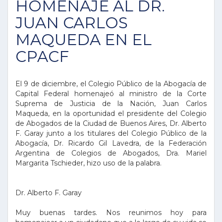
HOMENAJE AL DR.
JUAN CARLOS
MAQUEDA EN EL
CPACF
El 9 de diciembre, el Colegio Público de la Abogacía de
Capital Federal homenajeó al ministro de la Corte
Suprema de Justicia de la Nación, Juan Carlos
Maqueda, en la oportunidad el presidente del Colegio
de Abogados de la Ciudad de Buenos Aires, Dr. Alberto
F. Garay junto a los titulares del Colegio Público de la
Abogacía, Dr. Ricardo Gil Lavedra, de la Federación
Argentina de Colegios de Abogados, Dra. Mariel
Margarita Tschieder, hizo uso de la palabra.
Dr. Alberto F. Garay
Muy buenas tardes. Nos reunimos hoy para