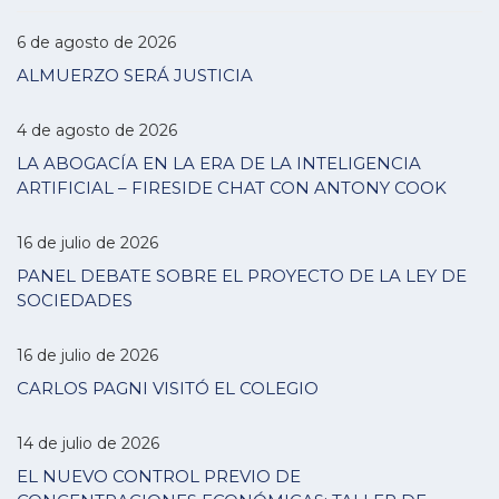
6 de agosto de 2026
ALMUERZO SERÁ JUSTICIA
4 de agosto de 2026
LA ABOGACÍA EN LA ERA DE LA INTELIGENCIA
ARTIFICIAL – FIRESIDE CHAT CON ANTONY COOK
16 de julio de 2026
PANEL DEBATE SOBRE EL PROYECTO DE LA LEY DE
SOCIEDADES
16 de julio de 2026
CARLOS PAGNI VISITÓ EL COLEGIO
14 de julio de 2026
EL NUEVO CONTROL PREVIO DE