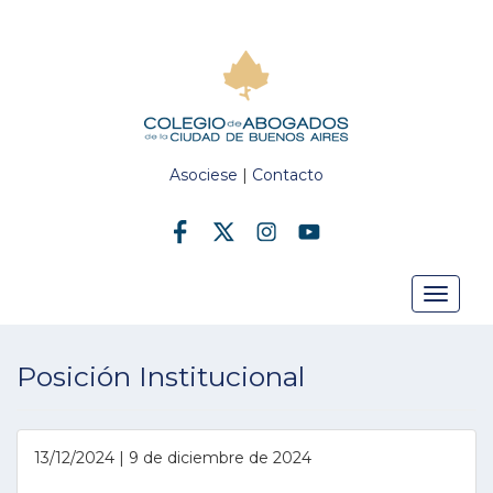
Asociese
|
Contacto
Toggle
Posición Institucional
navigat
13/12/2024 | 9 de diciembre de 2024