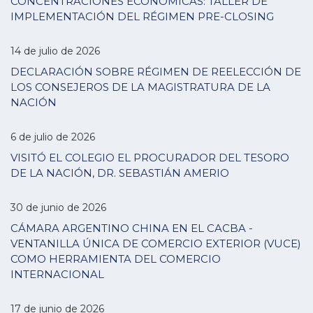
CONCENTRACIONES ECONÓMICAS: TALLER DE
IMPLEMENTACIÓN DEL RÉGIMEN PRE-CLOSING
14 de julio de 2026
DECLARACIÓN SOBRE RÉGIMEN DE REELECCIÓN DE
LOS CONSEJEROS DE LA MAGISTRATURA DE LA
NACIÓN
6 de julio de 2026
VISITÓ EL COLEGIO EL PROCURADOR DEL TESORO
DE LA NACIÓN, DR. SEBASTIÁN AMERIO
30 de junio de 2026
CÁMARA ARGENTINO CHINA EN EL CACBA -
VENTANILLA ÚNICA DE COMERCIO EXTERIOR (VUCE)
COMO HERRAMIENTA DEL COMERCIO
INTERNACIONAL
17 de junio de 2026