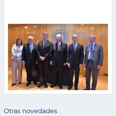
Otras novedades