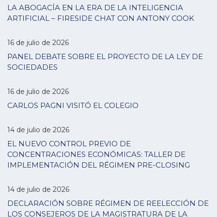
LA ABOGACÍA EN LA ERA DE LA INTELIGENCIA
ARTIFICIAL – FIRESIDE CHAT CON ANTONY COOK
16 de julio de 2026
PANEL DEBATE SOBRE EL PROYECTO DE LA LEY DE
SOCIEDADES
16 de julio de 2026
CARLOS PAGNI VISITÓ EL COLEGIO
14 de julio de 2026
EL NUEVO CONTROL PREVIO DE
CONCENTRACIONES ECONÓMICAS: TALLER DE
IMPLEMENTACIÓN DEL RÉGIMEN PRE-CLOSING
14 de julio de 2026
DECLARACIÓN SOBRE RÉGIMEN DE REELECCIÓN DE
LOS CONSEJEROS DE LA MAGISTRATURA DE LA