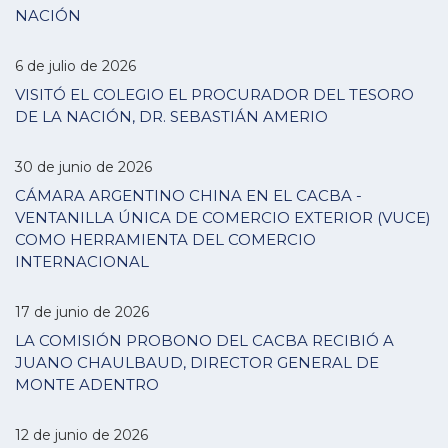
NACIÓN
6 de julio de 2026
VISITÓ EL COLEGIO EL PROCURADOR DEL TESORO
DE LA NACIÓN, DR. SEBASTIÁN AMERIO
30 de junio de 2026
CÁMARA ARGENTINO CHINA EN EL CACBA -
VENTANILLA ÚNICA DE COMERCIO EXTERIOR (VUCE)
COMO HERRAMIENTA DEL COMERCIO
INTERNACIONAL
17 de junio de 2026
LA COMISIÓN PROBONO DEL CACBA RECIBIÓ A
JUANO CHAULBAUD, DIRECTOR GENERAL DE
MONTE ADENTRO
12 de junio de 2026