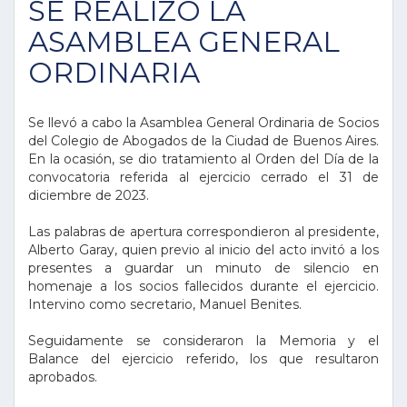
SE REALIZO LA
ASAMBLEA GENERAL
ORDINARIA
Se llevó a cabo la Asamblea General Ordinaria de Socios
del Colegio de Abogados de la Ciudad de Buenos Aires.
En la ocasión, se dio tratamiento al Orden del Día de la
convocatoria referida al ejercicio cerrado el 31 de
diciembre de 2023.
Las palabras de apertura correspondieron al presidente,
Alberto Garay, quien previo al inicio del acto invitó a los
presentes a guardar un minuto de silencio en
homenaje a los socios fallecidos durante el ejercicio.
Intervino como secretario, Manuel Benites.
Seguidamente se consideraron la Memoria y el
Balance del ejercicio referido, los que resultaron
aprobados.