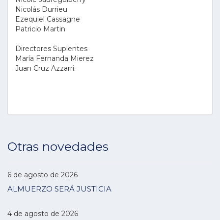
Nicolás Durrieu
Ezequiel Cassagne
Patricio Martin
Directores Suplentes
María Fernanda Mierez
Juan Cruz Azzarri.
Otras novedades
6 de agosto de 2026
ALMUERZO SERÁ JUSTICIA
4 de agosto de 2026