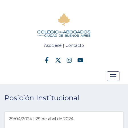
Asociese
|
Contacto
Toggle
Posición Institucional
navigat
29/04/2024 | 29 de abril de 2024