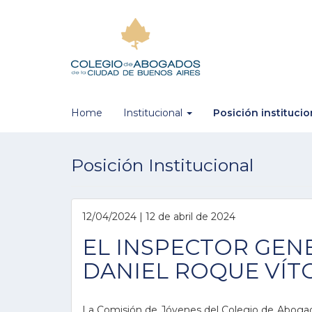
Home
Institucional
Posición instituci
Posición Institucional
12/04/2024 | 12 de abril de 2024
EL INSPECTOR GENE
DANIEL ROQUE VÍTO
La Comisión de Jóvenes del Colegio de Abogado