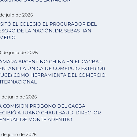
de julio de 2026
ISITÓ EL COLEGIO EL PROCURADOR DEL
ESORO DE LA NACIÓN, DR. SEBASTIÁN
MERIO
0 de junio de 2026
ÁMARA ARGENTINO CHINA EN EL CACBA -
ENTANILLA ÚNICA DE COMERCIO EXTERIOR
VUCE) COMO HERRAMIENTA DEL COMERCIO
NTERNACIONAL
7 de junio de 2026
A COMISIÓN PROBONO DEL CACBA
ECIBIÓ A JUANO CHAULBAUD, DIRECTOR
ENERAL DE MONTE ADENTRO
 de junio de 2026