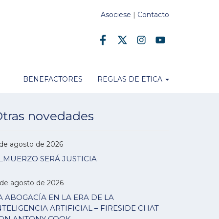
Asociese
|
Contacto
BENEFACTORES
REGLAS DE ETICA
tras novedades
 de agosto de 2026
LMUERZO SERÁ JUSTICIA
 de agosto de 2026
A ABOGACÍA EN LA ERA DE LA
NTELIGENCIA ARTIFICIAL – FIRESIDE CHAT
ON ANTONY COOK