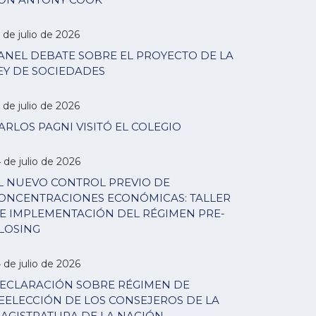
 de julio de 2026
ANEL DEBATE SOBRE EL PROYECTO DE LA
EY DE SOCIEDADES
 de julio de 2026
ARLOS PAGNI VISITÓ EL COLEGIO
 de julio de 2026
L NUEVO CONTROL PREVIO DE
ONCENTRACIONES ECONÓMICAS: TALLER
E IMPLEMENTACIÓN DEL RÉGIMEN PRE-
LOSING
 de julio de 2026
ECLARACIÓN SOBRE RÉGIMEN DE
EELECCIÓN DE LOS CONSEJEROS DE LA
AGISTRATURA DE LA NACIÓN