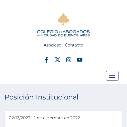
Asociese
|
Contacto
Toggle
Posición Institucional
navigat
02/12/2022 | 1 de diciembre de 2022