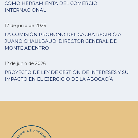
COMO HERRAMIENTA DEL COMERCIO
INTERNACIONAL
17 de junio de 2026
LA COMISIÓN PROBONO DEL CACBA RECIBIÓ A
JUANO CHAULBAUD, DIRECTOR GENERAL DE
MONTE ADENTRO
12 de junio de 2026
PROYECTO DE LEY DE GESTIÓN DE INTERESES Y SU
IMPACTO EN EL EJERCICIO DE LA ABOGACÍA