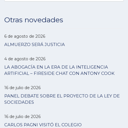
Otras novedades
6 de agosto de 2026
ALMUERZO SERÁ JUSTICIA
4 de agosto de 2026
LA ABOGACÍA EN LA ERA DE LA INTELIGENCIA
ARTIFICIAL – FIRESIDE CHAT CON ANTONY COOK
16 de julio de 2026
PANEL DEBATE SOBRE EL PROYECTO DE LA LEY DE
SOCIEDADES
16 de julio de 2026
CARLOS PAGNI VISITÓ EL COLEGIO