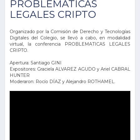
PROBLEMATICAS
LEGALES CRIPTO
Organizado por la Comisión de Derecho y Tecnologías
Digitales del Colegio, se llevó a cabo, en modalidad
virtual, la conferencia PROBLEMATICAS LEGALES
CRIPTO.
Apertura: Santiago GINI
Expositores: Graciela ALVAREZ AGUDO y Ariel CABRAL
HUNTER
Moderaron: Rocío DÍAZ y Alejandro ROTHAMEL.