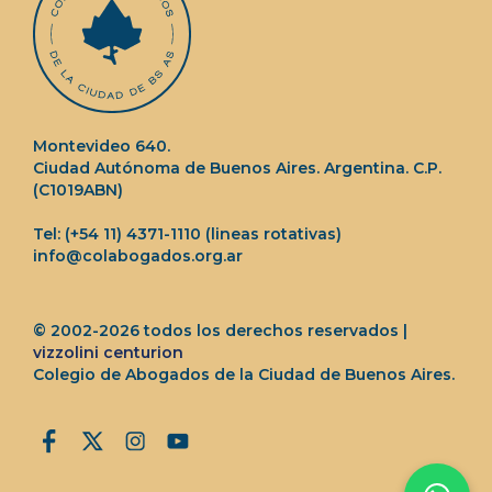
Montevideo 640.
Ciudad Autónoma de Buenos Aires. Argentina. C.P.
(C1019ABN)
Tel: (+54 11) 4371-1110 (lineas rotativas)
info@colabogados.org.ar
© 2002-2026 todos los derechos reservados |
vizzolini centurion
Colegio de Abogados de la Ciudad de Buenos Aires.