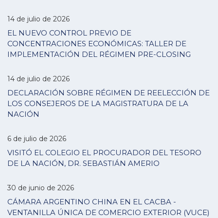
14 de julio de 2026
EL NUEVO CONTROL PREVIO DE
CONCENTRACIONES ECONÓMICAS: TALLER DE
IMPLEMENTACIÓN DEL RÉGIMEN PRE-CLOSING
14 de julio de 2026
DECLARACIÓN SOBRE RÉGIMEN DE REELECCIÓN DE
LOS CONSEJEROS DE LA MAGISTRATURA DE LA
NACIÓN
6 de julio de 2026
VISITÓ EL COLEGIO EL PROCURADOR DEL TESORO
DE LA NACIÓN, DR. SEBASTIÁN AMERIO
30 de junio de 2026
CÁMARA ARGENTINO CHINA EN EL CACBA -
VENTANILLA ÚNICA DE COMERCIO EXTERIOR (VUCE)