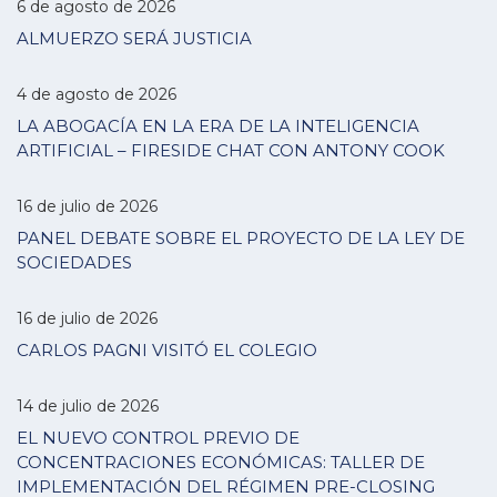
6 de agosto de 2026
ALMUERZO SERÁ JUSTICIA
4 de agosto de 2026
LA ABOGACÍA EN LA ERA DE LA INTELIGENCIA
ARTIFICIAL – FIRESIDE CHAT CON ANTONY COOK
16 de julio de 2026
PANEL DEBATE SOBRE EL PROYECTO DE LA LEY DE
SOCIEDADES
16 de julio de 2026
CARLOS PAGNI VISITÓ EL COLEGIO
14 de julio de 2026
EL NUEVO CONTROL PREVIO DE
CONCENTRACIONES ECONÓMICAS: TALLER DE
IMPLEMENTACIÓN DEL RÉGIMEN PRE-CLOSING