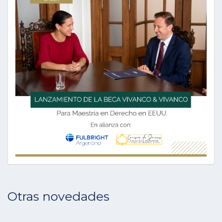
Otras novedades