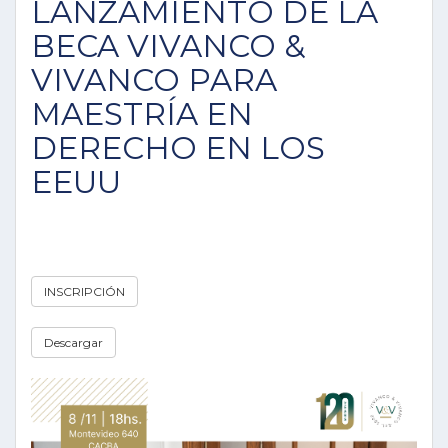
LANZAMIENTO DE LA
BECA VIVANCO &
VIVANCO PARA
MAESTRÍA EN
DERECHO EN LOS
EEUU
INSCRIPCIÓN
Descargar