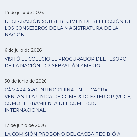
14 de julio de 2026
DECLARACIÓN SOBRE RÉGIMEN DE REELECCIÓN DE
LOS CONSEJEROS DE LA MAGISTRATURA DE LA
NACIÓN
6 de julio de 2026
VISITÓ EL COLEGIO EL PROCURADOR DEL TESORO
DE LA NACIÓN, DR. SEBASTIÁN AMERIO
30 de junio de 2026
CÁMARA ARGENTINO CHINA EN EL CACBA -
VENTANILLA ÚNICA DE COMERCIO EXTERIOR (VUCE)
COMO HERRAMIENTA DEL COMERCIO
INTERNACIONAL
17 de junio de 2026
LA COMISIÓN PROBONO DEL CACBA RECIBIÓ A