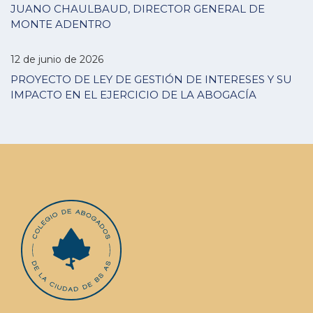
JUANO CHAULBAUD, DIRECTOR GENERAL DE
MONTE ADENTRO
12 de junio de 2026
PROYECTO DE LEY DE GESTIÓN DE INTERESES Y SU
IMPACTO EN EL EJERCICIO DE LA ABOGACÍA