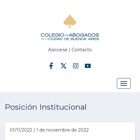
Asociese
|
Contacto
Toggle
Posición Institucional
navigat
01/11/2022 | 1 de noviembre de 2022