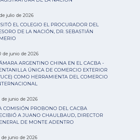
de julio de 2026
ISITÓ EL COLEGIO EL PROCURADOR DEL
ESORO DE LA NACIÓN, DR. SEBASTIÁN
MERIO
0 de junio de 2026
ÁMARA ARGENTINO CHINA EN EL CACBA -
ENTANILLA ÚNICA DE COMERCIO EXTERIOR
VUCE) COMO HERRAMIENTA DEL COMERCIO
NTERNACIONAL
7 de junio de 2026
A COMISIÓN PROBONO DEL CACBA
ECIBIÓ A JUANO CHAULBAUD, DIRECTOR
ENERAL DE MONTE ADENTRO
 de junio de 2026