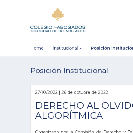
Home
Institucional
Posición instituci
Posición Institucional
27/10/2022 | 26 de octubre de 2022
DERECHO AL OLVID
ALGORÍTMICA
Organizado por la Comisión de Derecho y Tecno