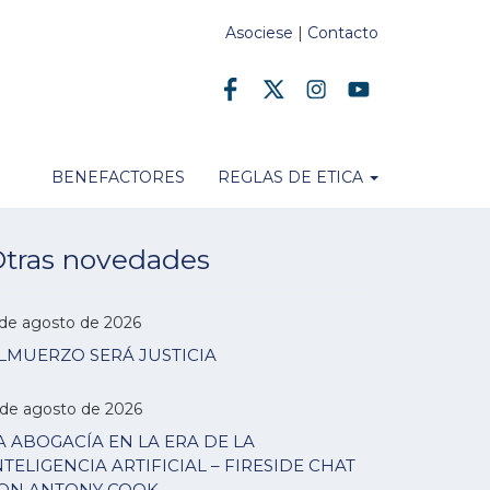
Asociese
|
Contacto
BENEFACTORES
REGLAS DE ETICA
tras novedades
 de agosto de 2026
LMUERZO SERÁ JUSTICIA
 de agosto de 2026
A ABOGACÍA EN LA ERA DE LA
NTELIGENCIA ARTIFICIAL – FIRESIDE CHAT
ON ANTONY COOK