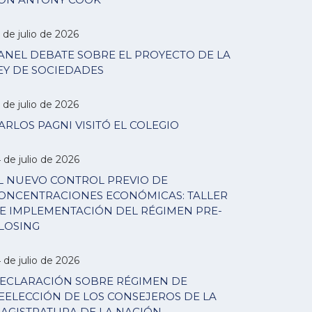
 de julio de 2026
ANEL DEBATE SOBRE EL PROYECTO DE LA
EY DE SOCIEDADES
 de julio de 2026
ARLOS PAGNI VISITÓ EL COLEGIO
 de julio de 2026
L NUEVO CONTROL PREVIO DE
ONCENTRACIONES ECONÓMICAS: TALLER
E IMPLEMENTACIÓN DEL RÉGIMEN PRE-
LOSING
 de julio de 2026
ECLARACIÓN SOBRE RÉGIMEN DE
EELECCIÓN DE LOS CONSEJEROS DE LA
AGISTRATURA DE LA NACIÓN