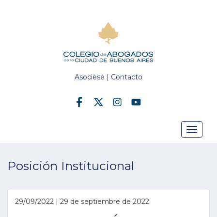
Asociese
|
Contacto
Toggle
Posición Institucional
navigat
29/09/2022 | 29 de septiembre de 2022