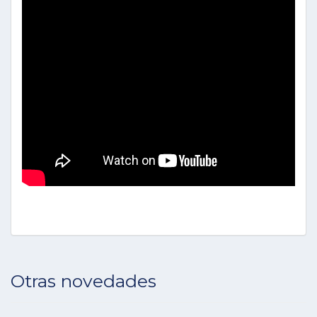
Otras novedades