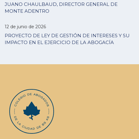
JUANO CHAULBAUD, DIRECTOR GENERAL DE
MONTE ADENTRO
12 de junio de 2026
PROYECTO DE LEY DE GESTIÓN DE INTERESES Y SU
IMPACTO EN EL EJERCICIO DE LA ABOGACÍA