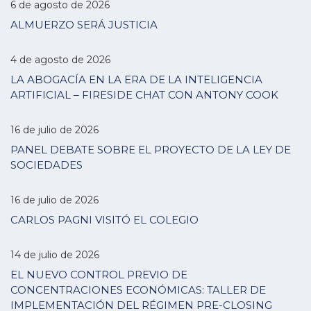
6 de agosto de 2026
ALMUERZO SERÁ JUSTICIA
4 de agosto de 2026
LA ABOGACÍA EN LA ERA DE LA INTELIGENCIA
ARTIFICIAL – FIRESIDE CHAT CON ANTONY COOK
16 de julio de 2026
PANEL DEBATE SOBRE EL PROYECTO DE LA LEY DE
SOCIEDADES
16 de julio de 2026
CARLOS PAGNI VISITÓ EL COLEGIO
14 de julio de 2026
EL NUEVO CONTROL PREVIO DE
CONCENTRACIONES ECONÓMICAS: TALLER DE
IMPLEMENTACIÓN DEL RÉGIMEN PRE-CLOSING