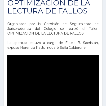
OPTIMIZACIÓN DE LA
LECTURA DE FALLOS
Organizado por la Comisión de Seguimiento de
Jurisprudencia del Colegio se realizó el Taller-
OPTIMIZACIÓN DE LA LECTURA DE FALLOS.
La apertura estuvo a cargo de Estela B. Sacristán,
expuso Florencia Ratti, moderó Sofía Calderone.