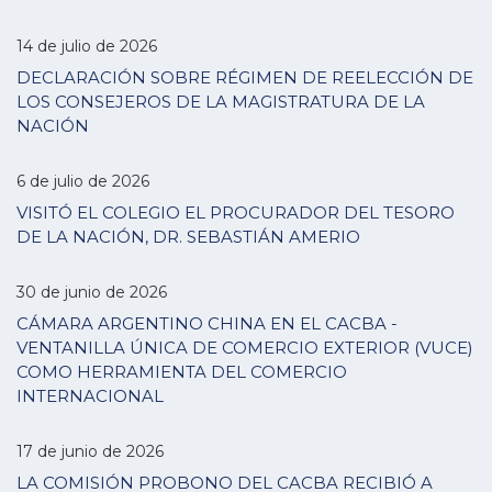
14 de julio de 2026
DECLARACIÓN SOBRE RÉGIMEN DE REELECCIÓN DE
LOS CONSEJEROS DE LA MAGISTRATURA DE LA
NACIÓN
6 de julio de 2026
VISITÓ EL COLEGIO EL PROCURADOR DEL TESORO
DE LA NACIÓN, DR. SEBASTIÁN AMERIO
30 de junio de 2026
CÁMARA ARGENTINO CHINA EN EL CACBA -
VENTANILLA ÚNICA DE COMERCIO EXTERIOR (VUCE)
COMO HERRAMIENTA DEL COMERCIO
INTERNACIONAL
17 de junio de 2026
LA COMISIÓN PROBONO DEL CACBA RECIBIÓ A