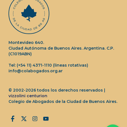
Montevideo 640.
Ciudad Autónoma de Buenos Aires. Argentina. C.P.
(C1019ABN)
Tel: (+54 11) 4371-1110 (lineas rotativas)
info@colabogados.org.ar
© 2002-2026 todos los derechos reservados |
vizzolini centurion
Colegio de Abogados de la Ciudad de Buenos Aires.