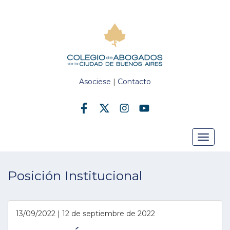
Asociese
|
Contacto
Toggle
Posición Institucional
navigat
13/09/2022 | 12 de septiembre de 2022