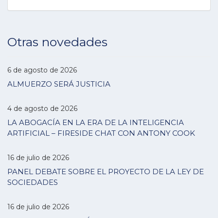
Otras novedades
6 de agosto de 2026
ALMUERZO SERÁ JUSTICIA
4 de agosto de 2026
LA ABOGACÍA EN LA ERA DE LA INTELIGENCIA
ARTIFICIAL – FIRESIDE CHAT CON ANTONY COOK
16 de julio de 2026
PANEL DEBATE SOBRE EL PROYECTO DE LA LEY DE
SOCIEDADES
16 de julio de 2026