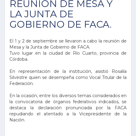
REUNIÓN DE MESA Y
LA JUNTA DE
GOBIERNO DE FACA.
El 1 y 2 de septiembre se llevaron a cabo la reunión de
Mesa y la Junta de Gobierno de FACA.
Tuvo lugar en la ciudad de Río Cuarto, provincia de
Córdoba.
En representación de la institución, asistió Rosalía
Silvestre quien se desempeña como Vocal Titular de la
Federación.
En la ocasión, entre los diversos temas considerados en
la convocatoria de órganos federativos indicados, se
destaca la declaración pronunciada por la FACA
repudiando el atentado a la Vicepresidente de la
Nación.