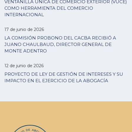
VENTANILLA ÚNICA DE COMERCIO EXTERIOR (VUCE)
COMO HERRAMIENTA DEL COMERCIO
INTERNACIONAL
17 de junio de 2026
LA COMISIÓN PROBONO DEL CACBA RECIBIÓ A
JUANO CHAULBAUD, DIRECTOR GENERAL DE
MONTE ADENTRO
12 de junio de 2026
PROYECTO DE LEY DE GESTIÓN DE INTERESES Y SU
IMPACTO EN EL EJERCICIO DE LA ABOGACÍA