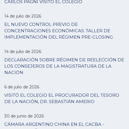
CARLOS PAGNI VISITÓ EL COLEGIO
14 de julio de 2026
EL NUEVO CONTROL PREVIO DE
CONCENTRACIONES ECONÓMICAS: TALLER DE
IMPLEMENTACIÓN DEL RÉGIMEN PRE-CLOSING
14 de julio de 2026
DECLARACIÓN SOBRE RÉGIMEN DE REELECCIÓN DE
LOS CONSEJEROS DE LA MAGISTRATURA DE LA
NACIÓN
6 de julio de 2026
VISITÓ EL COLEGIO EL PROCURADOR DEL TESORO
DE LA NACIÓN, DR. SEBASTIÁN AMERIO
30 de junio de 2026
CÁMARA ARGENTINO CHINA EN EL CACBA -