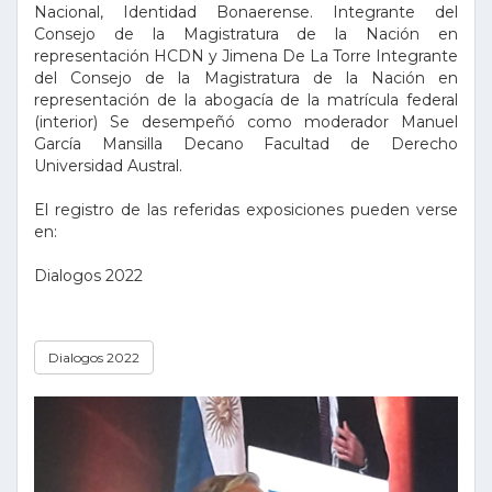
Nacional, Identidad Bonaerense. Integrante del
Consejo de la Magistratura de la Nación en
representación HCDN y Jimena De La Torre Integrante
del Consejo de la Magistratura de la Nación en
representación de la abogacía de la matrícula federal
(interior) Se desempeñó como moderador Manuel
García Mansilla Decano Facultad de Derecho
Universidad Austral.
El registro de las referidas exposiciones pueden verse
en:
Dialogos 2022
Dialogos 2022