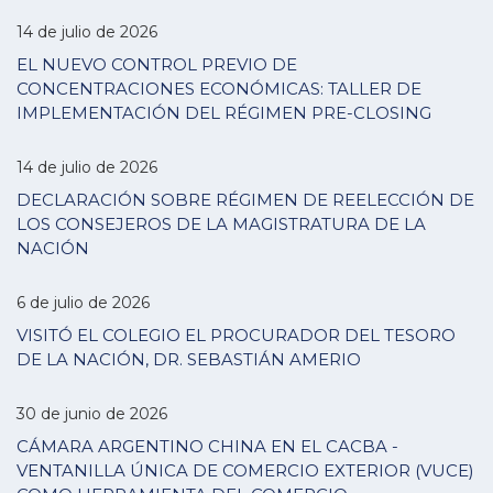
14 de julio de 2026
EL NUEVO CONTROL PREVIO DE
CONCENTRACIONES ECONÓMICAS: TALLER DE
IMPLEMENTACIÓN DEL RÉGIMEN PRE-CLOSING
14 de julio de 2026
DECLARACIÓN SOBRE RÉGIMEN DE REELECCIÓN DE
LOS CONSEJEROS DE LA MAGISTRATURA DE LA
NACIÓN
6 de julio de 2026
VISITÓ EL COLEGIO EL PROCURADOR DEL TESORO
DE LA NACIÓN, DR. SEBASTIÁN AMERIO
30 de junio de 2026
CÁMARA ARGENTINO CHINA EN EL CACBA -
VENTANILLA ÚNICA DE COMERCIO EXTERIOR (VUCE)