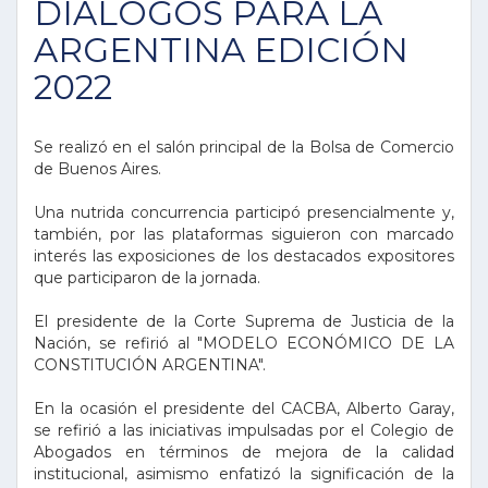
DIÁLOGOS PARA LA
ARGENTINA EDICIÓN
2022
Se realizó en el salón principal de la Bolsa de Comercio
de Buenos Aires.
Una nutrida concurrencia participó presencialmente y,
también, por las plataformas siguieron con marcado
interés las exposiciones de los destacados expositores
que participaron de la jornada.
El presidente de la Corte Suprema de Justicia de la
Nación, se refirió al "MODELO ECONÓMICO DE LA
CONSTITUCIÓN ARGENTINA".
En la ocasión el presidente del CACBA, Alberto Garay,
se refirió a las iniciativas impulsadas por el Colegio de
Abogados en términos de mejora de la calidad
institucional, asimismo enfatizó la significación de la