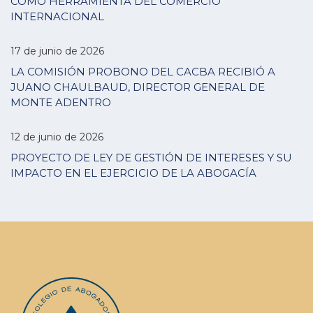
COMO HERRAMIENTA DEL COMERCIO
INTERNACIONAL
17 de junio de 2026
LA COMISIÓN PROBONO DEL CACBA RECIBIÓ A
JUANO CHAULBAUD, DIRECTOR GENERAL DE
MONTE ADENTRO
12 de junio de 2026
PROYECTO DE LEY DE GESTIÓN DE INTERESES Y SU
IMPACTO EN EL EJERCICIO DE LA ABOGACÍA