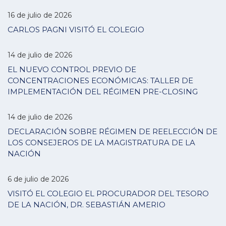
16 de julio de 2026
CARLOS PAGNI VISITÓ EL COLEGIO
14 de julio de 2026
EL NUEVO CONTROL PREVIO DE
CONCENTRACIONES ECONÓMICAS: TALLER DE
IMPLEMENTACIÓN DEL RÉGIMEN PRE-CLOSING
14 de julio de 2026
DECLARACIÓN SOBRE RÉGIMEN DE REELECCIÓN DE
LOS CONSEJEROS DE LA MAGISTRATURA DE LA
NACIÓN
6 de julio de 2026
VISITÓ EL COLEGIO EL PROCURADOR DEL TESORO
DE LA NACIÓN, DR. SEBASTIÁN AMERIO