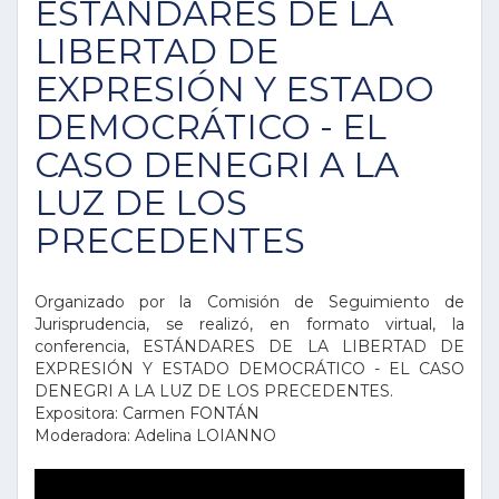
ESTÁNDARES DE LA
LIBERTAD DE
EXPRESIÓN Y ESTADO
DEMOCRÁTICO - EL
CASO DENEGRI A LA
LUZ DE LOS
PRECEDENTES
Organizado por la Comisión de Seguimiento de
Jurisprudencia, se realizó, en formato virtual, la
conferencia, ESTÁNDARES DE LA LIBERTAD DE
EXPRESIÓN Y ESTADO DEMOCRÁTICO - EL CASO
DENEGRI A LA LUZ DE LOS PRECEDENTES.
Expositora: Carmen FONTÁN
Moderadora: Adelina LOIANNO