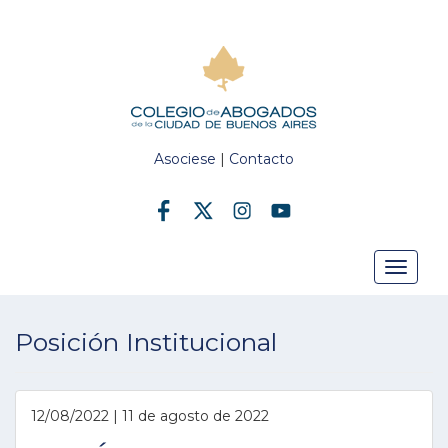
Asociese
|
Contacto
Toggle
Posición Institucional
navigat
12/08/2022 | 11 de agosto de 2022