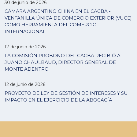
30 de junio de 2026
CÁMARA ARGENTINO CHINA EN EL CACBA -
VENTANILLA ÚNICA DE COMERCIO EXTERIOR (VUCE)
COMO HERRAMIENTA DEL COMERCIO
INTERNACIONAL
17 de junio de 2026
LA COMISIÓN PROBONO DEL CACBA RECIBIÓ A
JUANO CHAULBAUD, DIRECTOR GENERAL DE
MONTE ADENTRO
12 de junio de 2026
PROYECTO DE LEY DE GESTIÓN DE INTERESES Y SU
IMPACTO EN EL EJERCICIO DE LA ABOGACÍA