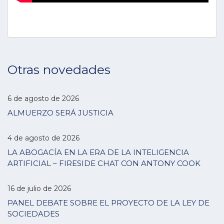
Otras novedades
6 de agosto de 2026
ALMUERZO SERÁ JUSTICIA
4 de agosto de 2026
LA ABOGACÍA EN LA ERA DE LA INTELIGENCIA
ARTIFICIAL – FIRESIDE CHAT CON ANTONY COOK
16 de julio de 2026
PANEL DEBATE SOBRE EL PROYECTO DE LA LEY DE
SOCIEDADES