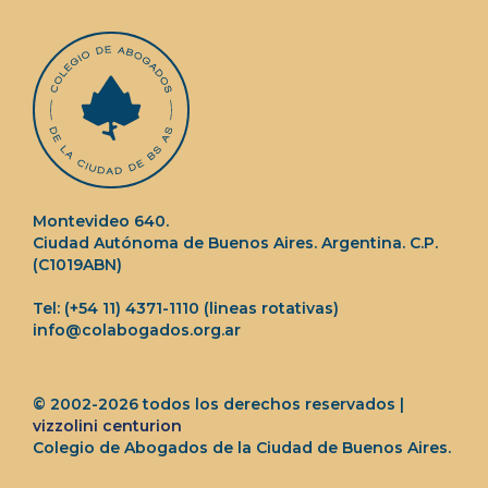
Montevideo 640.
Ciudad Autónoma de Buenos Aires. Argentina. C.P.
(C1019ABN)
Tel: (+54 11) 4371-1110 (lineas rotativas)
info@colabogados.org.ar
© 2002-2026 todos los derechos reservados |
vizzolini centurion
Colegio de Abogados de la Ciudad de Buenos Aires.