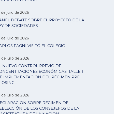
 de julio de 2026
ANEL DEBATE SOBRE EL PROYECTO DE LA
EY DE SOCIEDADES
 de julio de 2026
ARLOS PAGNI VISITÓ EL COLEGIO
 de julio de 2026
L NUEVO CONTROL PREVIO DE
ONCENTRACIONES ECONÓMICAS: TALLER
E IMPLEMENTACIÓN DEL RÉGIMEN PRE-
LOSING
 de julio de 2026
ECLARACIÓN SOBRE RÉGIMEN DE
EELECCIÓN DE LOS CONSEJEROS DE LA
AGISTRATURA DE LA NACIÓN