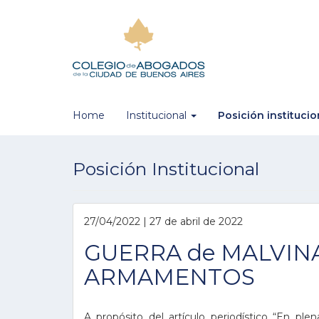
Home
Institucional
Posición instituci
Posición Institucional
27/04/2022 | 27 de abril de 2022
GUERRA de MALVINA
ARMAMENTOS
A propósito del artículo periodístico “En ple