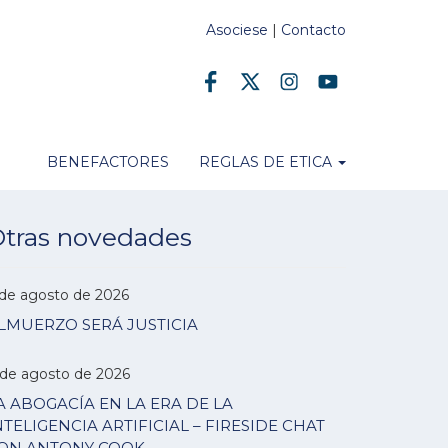
Asociese
|
Contacto
BENEFACTORES
REGLAS DE ETICA
tras novedades
 de agosto de 2026
LMUERZO SERÁ JUSTICIA
 de agosto de 2026
A ABOGACÍA EN LA ERA DE LA
NTELIGENCIA ARTIFICIAL – FIRESIDE CHAT
ON ANTONY COOK