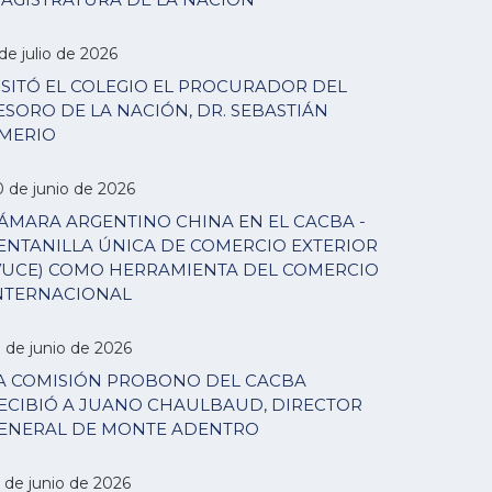
de julio de 2026
ISITÓ EL COLEGIO EL PROCURADOR DEL
ESORO DE LA NACIÓN, DR. SEBASTIÁN
MERIO
0 de junio de 2026
ÁMARA ARGENTINO CHINA EN EL CACBA -
ENTANILLA ÚNICA DE COMERCIO EXTERIOR
VUCE) COMO HERRAMIENTA DEL COMERCIO
NTERNACIONAL
7 de junio de 2026
A COMISIÓN PROBONO DEL CACBA
ECIBIÓ A JUANO CHAULBAUD, DIRECTOR
ENERAL DE MONTE ADENTRO
 de junio de 2026