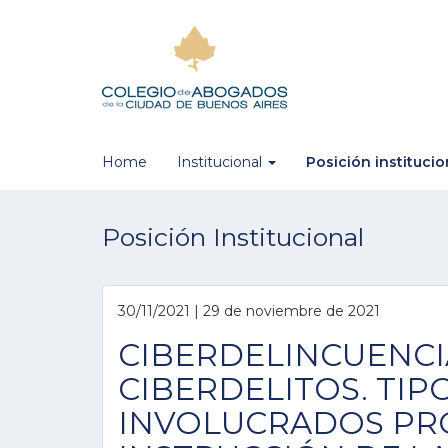
Home
Institucional
Posición instituci
Posición Institucional
30/11/2021 | 29 de noviembre de 2021
CIBERDELINCUENCIA
CIBERDELITOS. TIP
INVOLUCRADOS PR