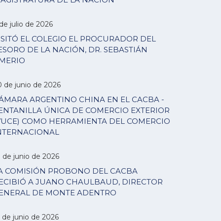
de julio de 2026
ISITÓ EL COLEGIO EL PROCURADOR DEL
ESORO DE LA NACIÓN, DR. SEBASTIÁN
MERIO
0 de junio de 2026
ÁMARA ARGENTINO CHINA EN EL CACBA -
ENTANILLA ÚNICA DE COMERCIO EXTERIOR
VUCE) COMO HERRAMIENTA DEL COMERCIO
NTERNACIONAL
7 de junio de 2026
A COMISIÓN PROBONO DEL CACBA
ECIBIÓ A JUANO CHAULBAUD, DIRECTOR
ENERAL DE MONTE ADENTRO
 de junio de 2026