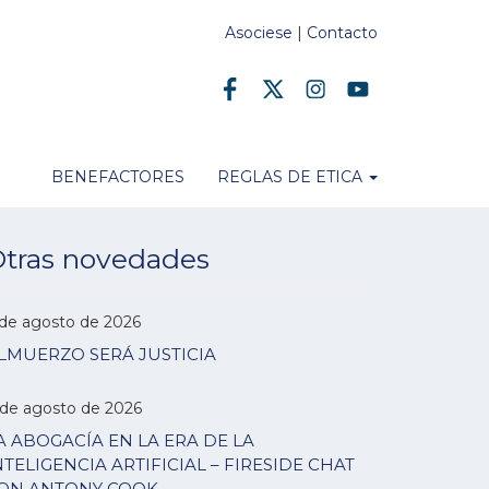
Asociese
|
Contacto
BENEFACTORES
REGLAS DE ETICA
tras novedades
 de agosto de 2026
LMUERZO SERÁ JUSTICIA
 de agosto de 2026
A ABOGACÍA EN LA ERA DE LA
NTELIGENCIA ARTIFICIAL – FIRESIDE CHAT
ON ANTONY COOK