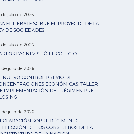
 de julio de 2026
ANEL DEBATE SOBRE EL PROYECTO DE LA
EY DE SOCIEDADES
 de julio de 2026
ARLOS PAGNI VISITÓ EL COLEGIO
 de julio de 2026
L NUEVO CONTROL PREVIO DE
ONCENTRACIONES ECONÓMICAS: TALLER
E IMPLEMENTACIÓN DEL RÉGIMEN PRE-
LOSING
 de julio de 2026
ECLARACIÓN SOBRE RÉGIMEN DE
EELECCIÓN DE LOS CONSEJEROS DE LA
AGISTRATURA DE LA NACIÓN